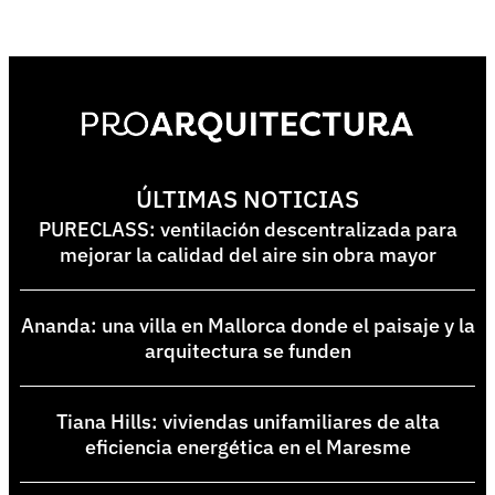
ÚLTIMAS NOTICIAS
PURECLASS: ventilación descentralizada para
mejorar la calidad del aire sin obra mayor
Ananda: una villa en Mallorca donde el paisaje y la
arquitectura se funden
Tiana Hills: viviendas unifamiliares de alta
eficiencia energética en el Maresme