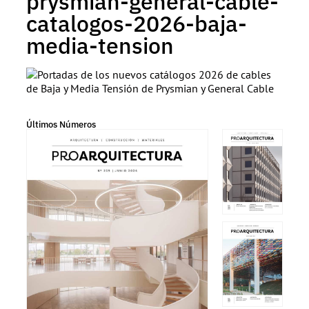
prysmian-general-cable-
catalogos-2026-baja-
media-tension
Últimos Números