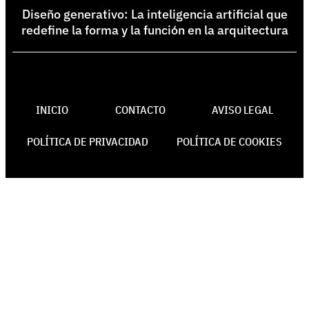
Diseño generativo: La inteligencia artificial que
redefine la forma y la función en la arquitectura
INICIO
CONTACTO
AVISO LEGAL
POLÍTICA DE PRIVACIDAD
POLÍTICA DE COOKIES