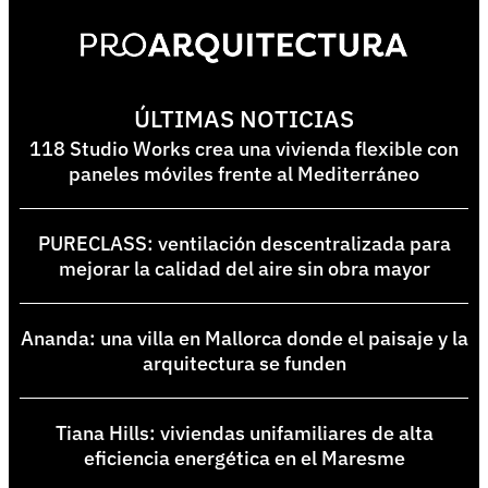
ÚLTIMAS NOTICIAS
118 Studio Works crea una vivienda flexible con
paneles móviles frente al Mediterráneo
PURECLASS: ventilación descentralizada para
mejorar la calidad del aire sin obra mayor
Ananda: una villa en Mallorca donde el paisaje y la
arquitectura se funden
Tiana Hills: viviendas unifamiliares de alta
eficiencia energética en el Maresme