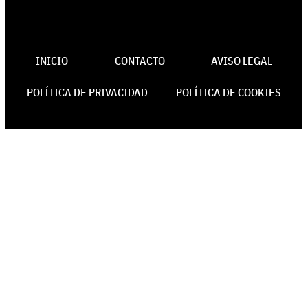
INICIO
CONTACTO
AVISO LEGAL
POLÍTICA DE PRIVACIDAD
POLÍTICA DE COOKIES