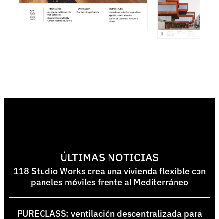
ÚLTIMAS NOTICIAS
118 Studio Works crea una vivienda flexible con
paneles móviles frente al Mediterráneo
PURECLASS: ventilación descentralizada para