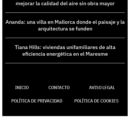
mejorar la calidad del aire sin obra mayor
Ananda: una villa en Mallorca donde el paisaje y la
arquitectura se funden
Tiana Hills: viviendas unifamiliares de alta
eficiencia energética en el Maresme
INICIO
CONTACTO
AVISO LEGAL
POLÍTICA DE PRIVACIDAD
POLÍTICA DE COOKIES