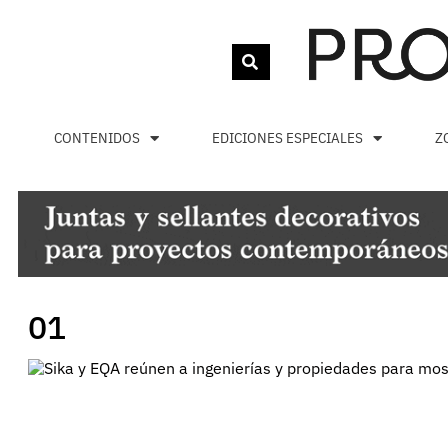
CONTENIDOS
EDICIONES ESPECIALES
Z
01