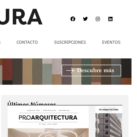
S
CONTACTO
SUSCRIPCIONES
EVENTOS
Últimos Números