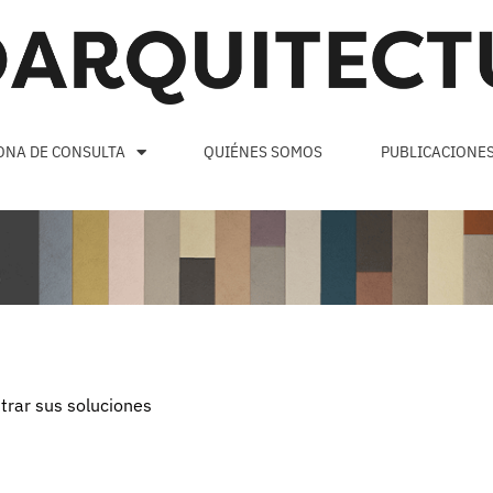
ONA DE CONSULTA
QUIÉNES SOMOS
PUBLICACIONE