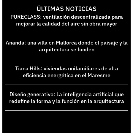
ÚLTIMAS NOTICIAS
PURECLASS: ventilación descentralizada para
mejorar la calidad del aire sin obra mayor
Ananda: una villa en Mallorca donde el paisaje y la
arquitectura se funden
Tiana Hills: viviendas unifamiliares de alta
eficiencia energética en el Maresme
Diseño generativo: La inteligencia artificial que
redefine la forma y la función en la arquitectura