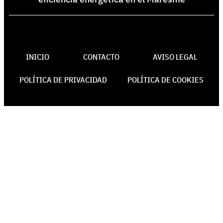
INICIO
CONTACTO
AVISO LEGAL
POLÍTICA DE PRIVACIDAD
POLÍTICA DE COOKIES