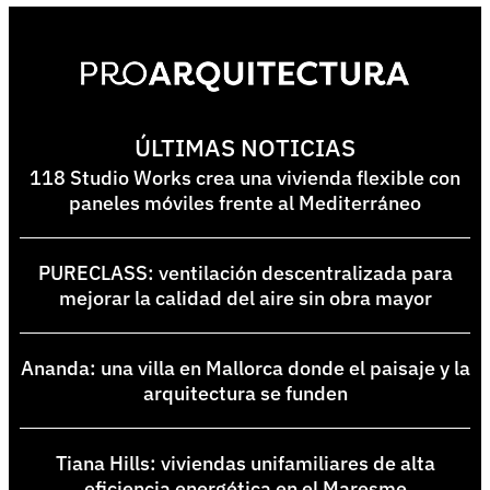
ÚLTIMAS NOTICIAS
118 Studio Works crea una vivienda flexible con
paneles móviles frente al Mediterráneo
PURECLASS: ventilación descentralizada para
mejorar la calidad del aire sin obra mayor
Ananda: una villa en Mallorca donde el paisaje y la
arquitectura se funden
Tiana Hills: viviendas unifamiliares de alta
eficiencia energética en el Maresme