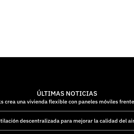
ÚLTIMAS NOTICIAS
 crea una vivienda flexible con paneles móviles frent
lación descentralizada para mejorar la calidad del ai