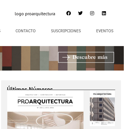
S
CONTACTO
SUSCRIPCIONES
EVENTOS
Últimos Números