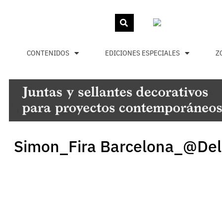
CONTENIDOS
EDICIONES ESPECIALES
Z
Simon_Fira Barcelona_@DelR