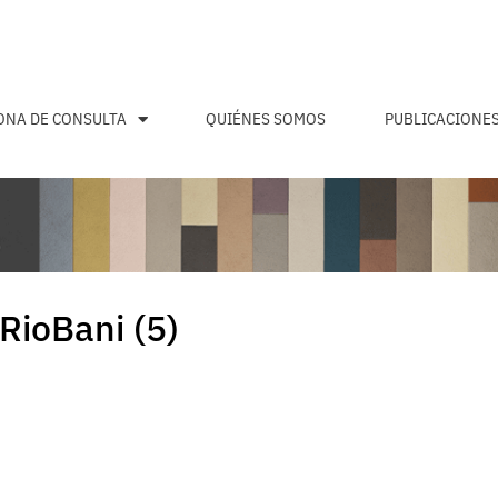
ONA DE CONSULTA
QUIÉNES SOMOS
PUBLICACIONE
ioBani (5)