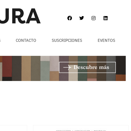
S
CONTACTO
SUSCRIPCIONES
EVENTOS