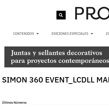
CONTENIDOS
EDICIONES ESPECIALES
Z
SIMON 360 EVENT_LCDLL MAD
Últimos Números