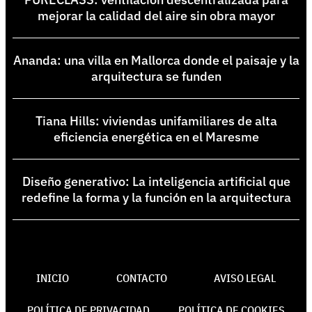
mejorar la calidad del aire sin obra mayor
Ananda: una villa en Mallorca donde el paisaje y la
arquitectura se funden
Tiana Hills: viviendas unifamiliares de alta
eficiencia energética en el Maresme
Diseño generativo: La inteligencia artificial que
redefine la forma y la función en la arquitectura
INICIO
CONTACTO
AVISO LEGAL
POLÍTICA DE PRIVACIDAD
POLÍTICA DE COOKIES