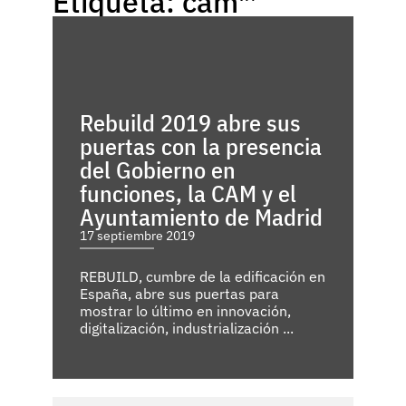
Etiqueta: cam™
Rebuild 2019 abre sus
puertas con la presencia
del Gobierno en
funciones, la CAM y el
Ayuntamiento de Madrid
17 septiembre 2019
REBUILD, cumbre de la edificación en
España, abre sus puertas para
mostrar lo último en innovación,
digitalización, industrialización ...