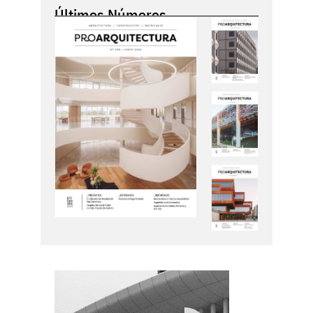
Últimos Números