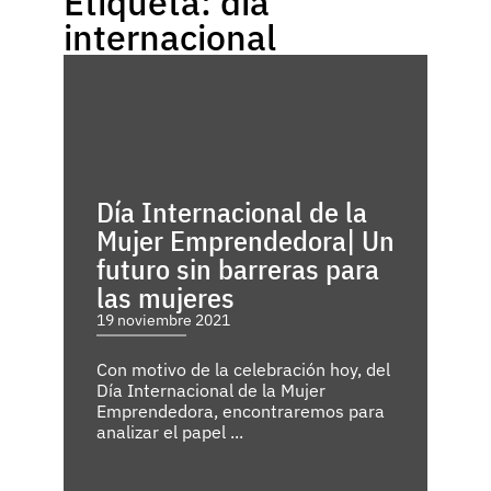
Etiqueta: dia
internacional
Día Internacional de la
Mujer Emprendedora| Un
futuro sin barreras para
las mujeres
19 noviembre 2021
Con motivo de la celebración hoy, del
Día Internacional de la Mujer
Emprendedora, encontraremos para
analizar el papel ...