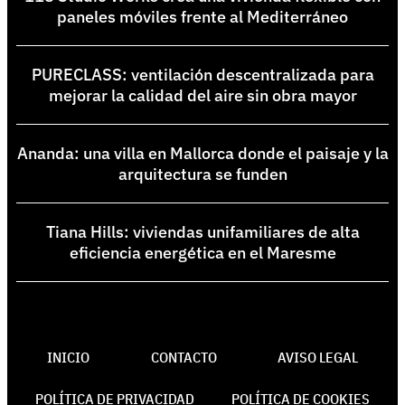
paneles móviles frente al Mediterráneo
PURECLASS: ventilación descentralizada para
mejorar la calidad del aire sin obra mayor
Ananda: una villa en Mallorca donde el paisaje y la
arquitectura se funden
Tiana Hills: viviendas unifamiliares de alta
eficiencia energética en el Maresme
INICIO
CONTACTO
AVISO LEGAL
POLÍTICA DE PRIVACIDAD
POLÍTICA DE COOKIES