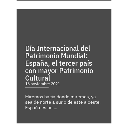
Día Internacional del
Patrimonio Mundial:
España, el tercer país
con mayor Patrimonio
Cultural
16 noviembre 2021
Miremos hacia donde miremos, ya
sea de norte a sur o de este a oeste,
España es un ...