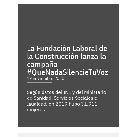
La Fundación Laboral de
la Construcción lanza la
campaña
#QueNadaSilencieTuVoz
19 noviembre 2020
Según datos del INE y del Ministerio
de Sanidad, Servicios Sociales e
Igualdad, en 2019 hubo 31.911
mujeres ...