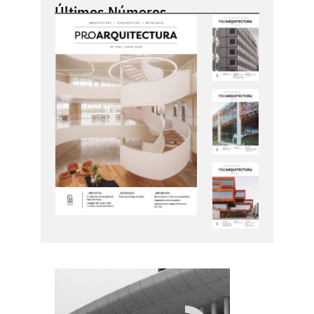
Últimos Números