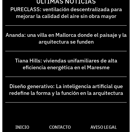
ÚLTIMAS NOTICIAS
PURECLASS: ventilación descentralizada para
mejorar la calidad del aire sin obra mayor
Ananda: una villa en Mallorca donde el paisaje y la
arquitectura se funden
Tiana Hills: viviendas unifamiliares de alta
eficiencia energética en el Maresme
Diseño generativo: La inteligencia artificial que
redefine la forma y la función en la arquitectura
INICIO
CONTACTO
AVISO LEGAL