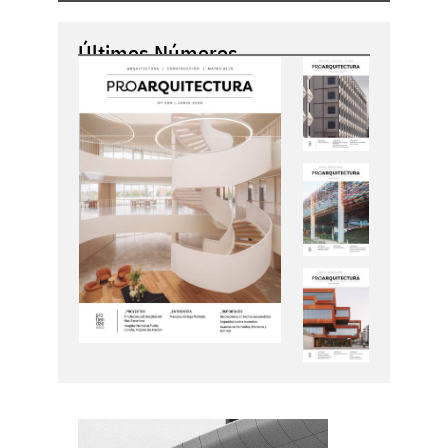
Últimos Números