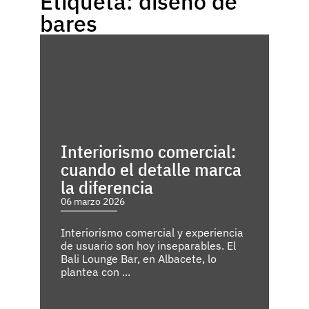
Etiqueta: diseño de
bares
Interiorismo comercial:
cuando el detalle marca
la diferencia
06 marzo 2026
Interiorismo comercial y experiencia
de usuario son hoy inseparables. El
Bali Lounge Bar, en Albacete, lo
plantea con ...