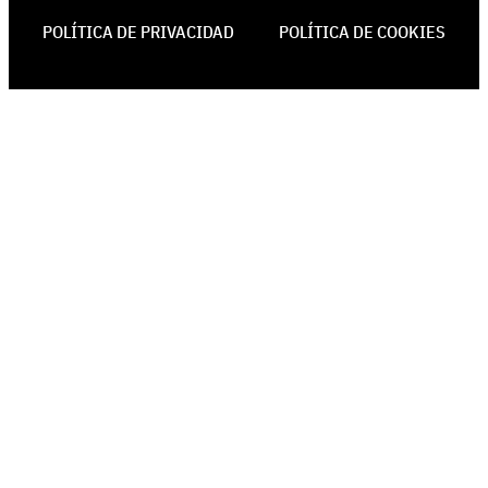
POLÍTICA DE PRIVACIDAD
POLÍTICA DE COOKIES