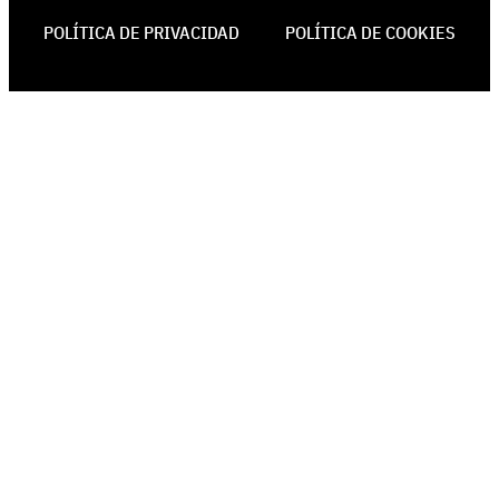
POLÍTICA DE PRIVACIDAD
POLÍTICA DE COOKIES