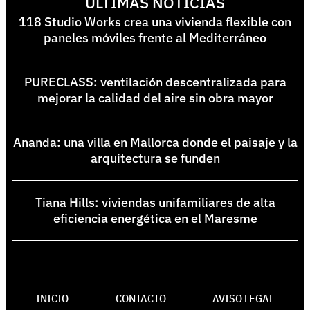
ÚLTIMAS NOTICIAS
118 Studio Works crea una vivienda flexible con
paneles móviles frente al Mediterráneo
PURECLASS: ventilación descentralizada para
mejorar la calidad del aire sin obra mayor
Ananda: una villa en Mallorca donde el paisaje y la
arquitectura se funden
Tiana Hills: viviendas unifamiliares de alta
eficiencia energética en el Maresme
INICIO
CONTACTO
AVISO LEGAL