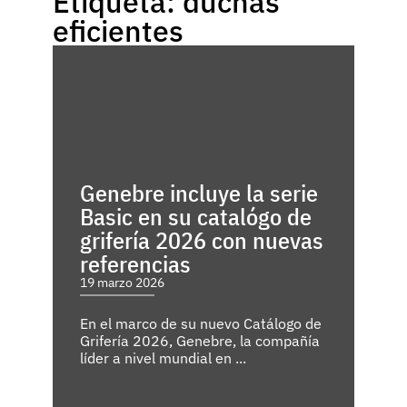
Etiqueta: duchas
eficientes
Genebre incluye la serie
Basic en su catalógo de
grifería 2026 con nuevas
referencias
19 marzo 2026
En el marco de su nuevo Catálogo de
Grifería 2026, Genebre, la compañía
líder a nivel mundial en ...