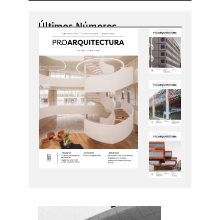
Últimos Números