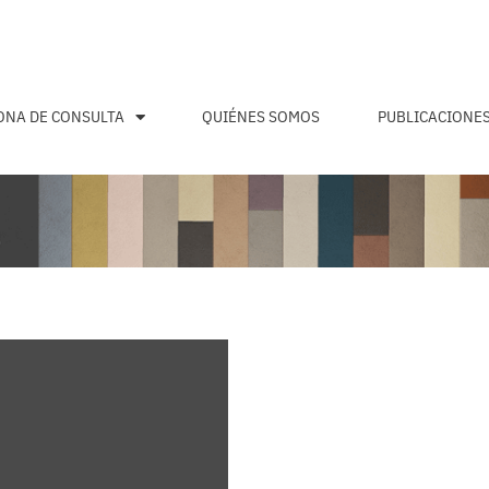
ONA DE CONSULTA
QUIÉNES SOMOS
PUBLICACIONE