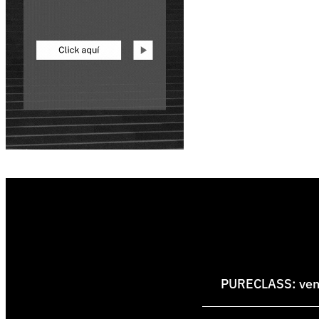
PURECLASS: venti