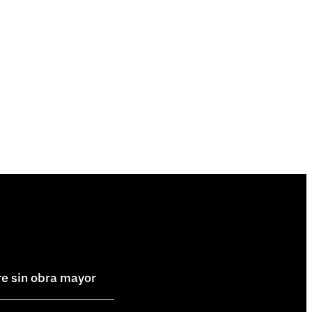
re sin obra mayor