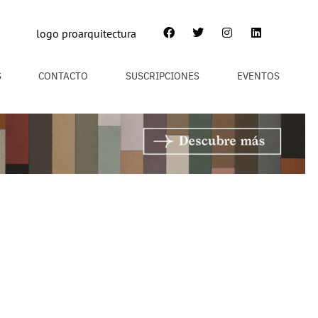
S
CONTACTO
SUSCRIPCIONES
EVENTOS