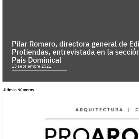
Pilar Romero, directora general de Edi
Protiendas, entrevistada en la secció
País Dominical
13 septiembre 2021
Últimos Números