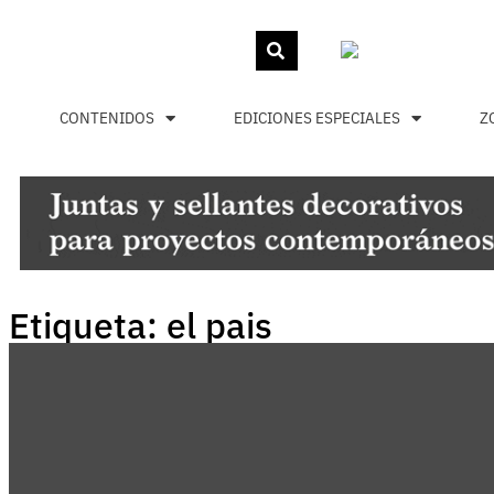
CONTENIDOS
EDICIONES ESPECIALES
Z
Etiqueta: el pais