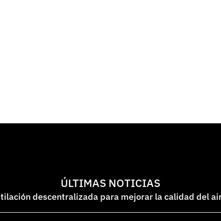
ÚLTIMAS NOTICIAS
lación descentralizada para mejorar la calidad del ai