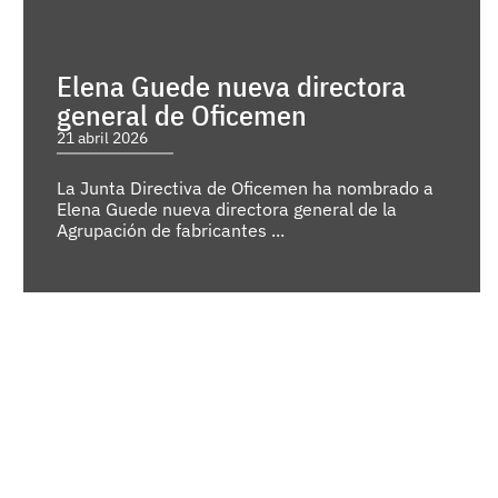
Elena Guede nueva directora
general de Oficemen
21 abril 2026
La Junta Directiva de Oficemen ha nombrado a
Elena Guede nueva directora general de la
Agrupación de fabricantes ...