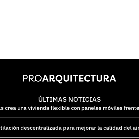
ÚLTIMAS NOTICIAS
 crea una vivienda flexible con paneles móviles frent
lación descentralizada para mejorar la calidad del ai