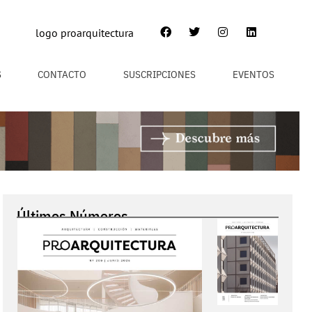
S
CONTACTO
SUSCRIPCIONES
EVENTOS
Últimos Números