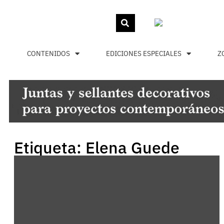
CONTENIDOS
EDICIONES ESPECIALES
Z
Etiqueta: Elena Guede