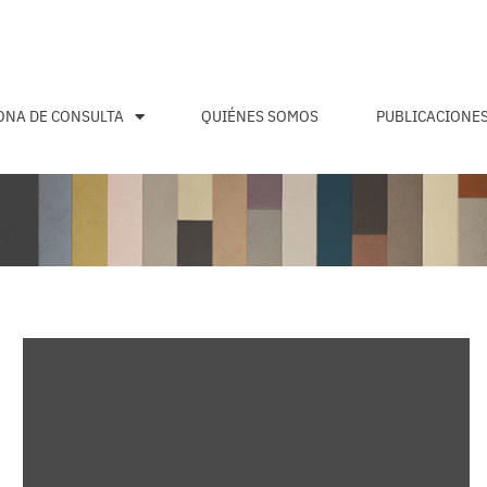
ONA DE CONSULTA
QUIÉNES SOMOS
PUBLICACIONE