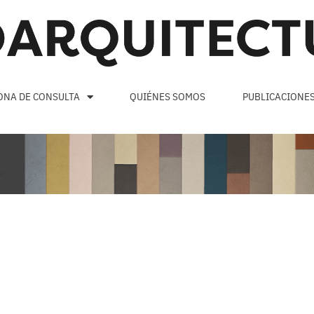
ONA DE CONSULTA
QUIÉNES SOMOS
PUBLICACIONE