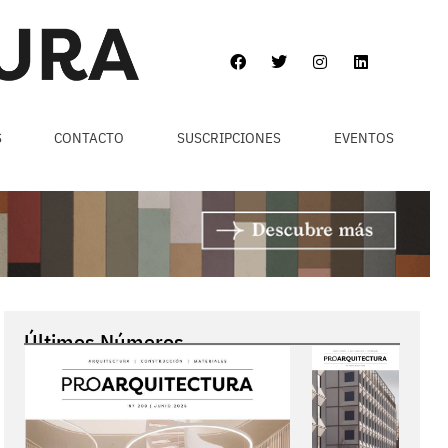
S
CONTACTO
SUSCRIPCIONES
EVENTOS
Últimos Números