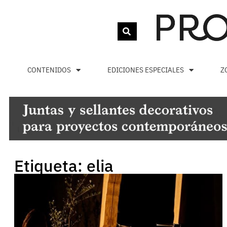
CONTENIDOS
EDICIONES ESPECIALES
Z
Etiqueta: elia