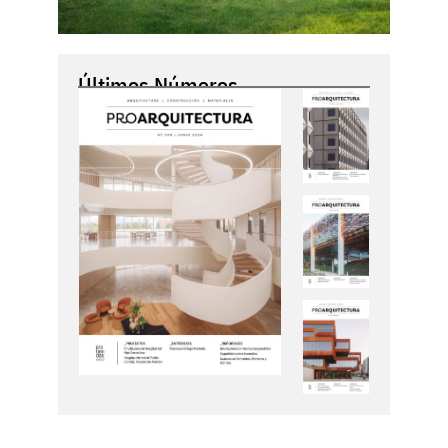
Últimos Números