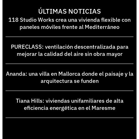
ÚLTIMAS NOTICIAS
118 Studio Works crea una vivienda flexible con
paneles móviles frente al Mediterráneo
PURECLASS: ventilación descentralizada para
mejorar la calidad del aire sin obra mayor
Ananda: una villa en Mallorca donde el paisaje y la
arquitectura se funden
Tiana Hills: viviendas unifamiliares de alta
eficiencia energética en el Maresme