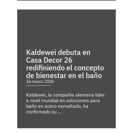
Kaldewei debuta en
Casa Decor 26
redifiniendo el concepto
de bienestar en el baño
16 marzo 2026
Kaldewei, la compañía alemana líder
a nivel mundial en soluciones para
baño en acero esmaltado, ha
confirmado su ...