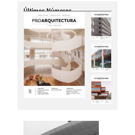
Últimos Números