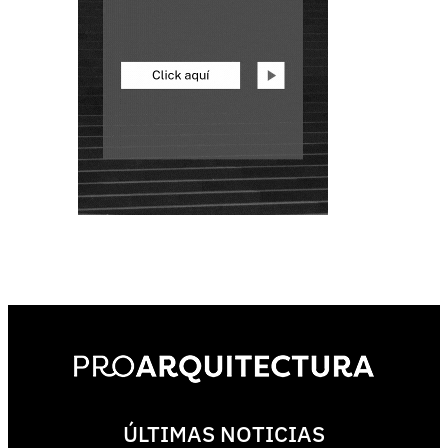
ÚLTIMAS NOTICIAS