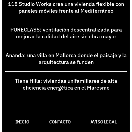
118 Studio Works crea una vivienda flexible con
paneles móviles frente al Mediterráneo
PURECLASS: ventilación descentralizada para
mejorar la calidad del aire sin obra mayor
Ananda: una villa en Mallorca donde el paisaje y la
arquitectura se funden
Tiana Hills: viviendas unifamiliares de alta
eficiencia energética en el Maresme
INICIO
CONTACTO
AVISO LEGAL