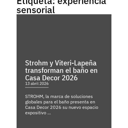
Etiqueta: experiencia
sensorial
Strohm y Viteri-Lapeña
transforman el baño en
Casa Decor 2026
13 abril 2026
STROHM, la marca de soluciones
globales para el baño presenta en
Casa Decor 2026 su nuevo espacio
expositivo ...