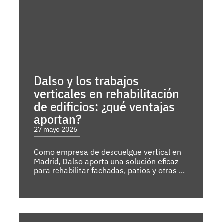
Dalso y los trabajos
verticales en rehabilitación
de edificios: ¿qué ventajas
aportan?
27 mayo 2026
Como empresa de descuelgue vertical en
Madrid, Dalso aporta una solución eficaz
para rehabilitar fachadas, patios y otras ...