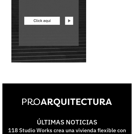
ÚLTIMAS NOTICIAS
118 Studio Works crea una vivienda flexible con