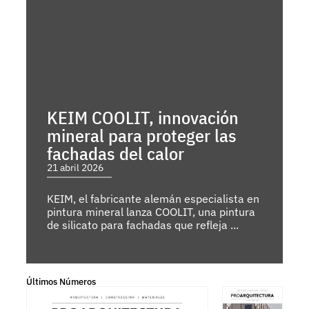
KEIM COOLIT, innovación
mineral para proteger las
fachadas del calor
21 abril 2026
KEIM, el fabricante alemán especialista en
pintura mineral lanza COOLIT, una pintura
de silicato para fachadas que refleja ...
Últimos Números