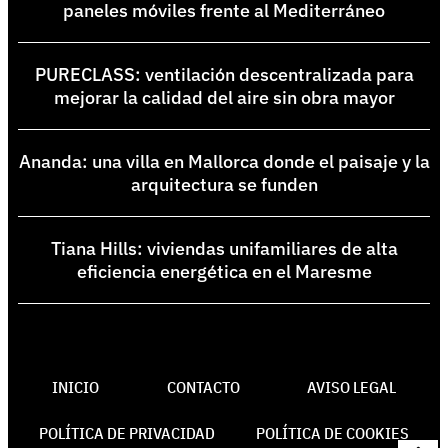
paneles móviles frente al Mediterráneo
PURECLASS: ventilación descentralizada para
mejorar la calidad del aire sin obra mayor
Ananda: una villa en Mallorca donde el paisaje y la
arquitectura se funden
Tiana Hills: viviendas unifamiliares de alta
eficiencia energética en el Maresme
INICIO
CONTACTO
AVISO LEGAL
POLÍTICA DE PRIVACIDAD
POLÍTICA DE COOKIES