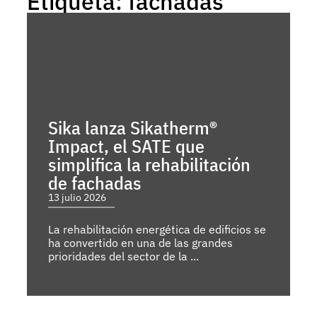
Etiqueta: fachadas
Sika lanza Sikatherm®
Impact, el SATE que
simplifica la rehabilitación
de fachadas
13 julio 2026
La rehabilitación energética de edificios se
ha convertido en una de las grandes
prioridades del sector de la ...