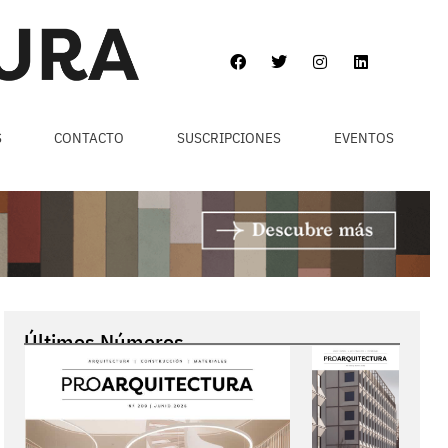
S
CONTACTO
SUSCRIPCIONES
EVENTOS
Últimos Números