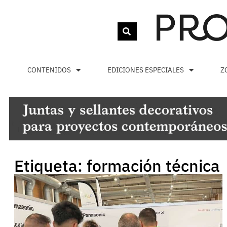
CONTENIDOS
EDICIONES ESPECIALES
Z
Etiqueta: formación técnica