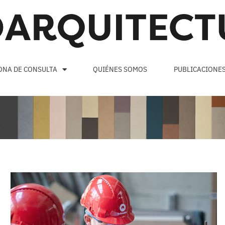
ONA DE CONSULTA
QUIÉNES SOMOS
PUBLICACIONE