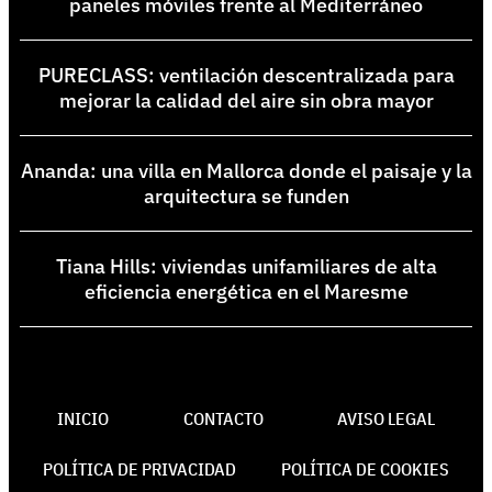
paneles móviles frente al Mediterráneo
PURECLASS: ventilación descentralizada para
mejorar la calidad del aire sin obra mayor
Ananda: una villa en Mallorca donde el paisaje y la
arquitectura se funden
Tiana Hills: viviendas unifamiliares de alta
eficiencia energética en el Maresme
INICIO
CONTACTO
AVISO LEGAL
POLÍTICA DE PRIVACIDAD
POLÍTICA DE COOKIES