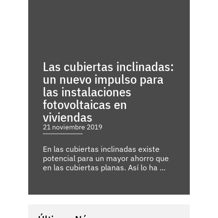
Las cubiertas inclinadas:
un nuevo impulso para
las instalaciones
fotovoltaicas en
viviendas
21 noviembre 2019
En las cubiertas inclinadas existe
potencial para un mayor ahorro que
en las cubiertas planas. Así lo ha ...