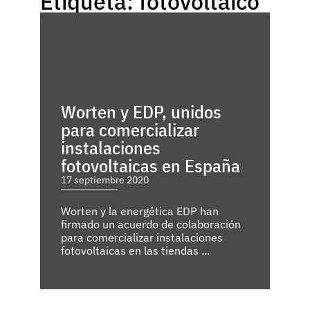
Etiqueta: fotovoltaico
Worten y EDP, unidos
para comercializar
instalaciones
fotovoltaicas en España
17 septiembre 2020
Worten y la energética EDP han
firmado un acuerdo de colaboración
para comercializar instalaciones
fotovoltaicas en las tiendas ...