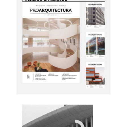
Últimos Números