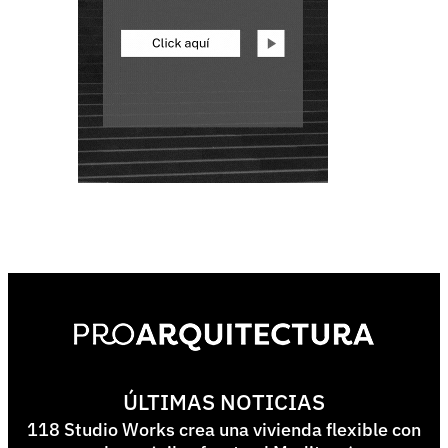
ÚLTIMAS NOTICIAS
118 Studio Works crea una vivienda flexible con