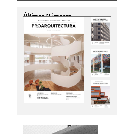
Últimos Números