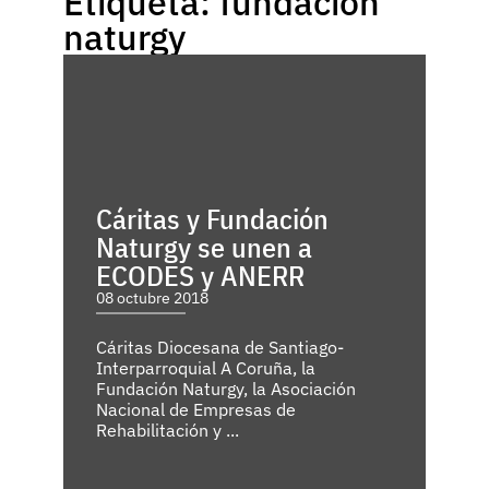
Etiqueta: fundacion
naturgy
Cáritas y Fundación
Naturgy se unen a
ECODES y ANERR
08 octubre 2018
Cáritas Diocesana de Santiago-
Interparroquial A Coruña, la
Fundación Naturgy, la Asociación
Nacional de Empresas de
Rehabilitación y ...