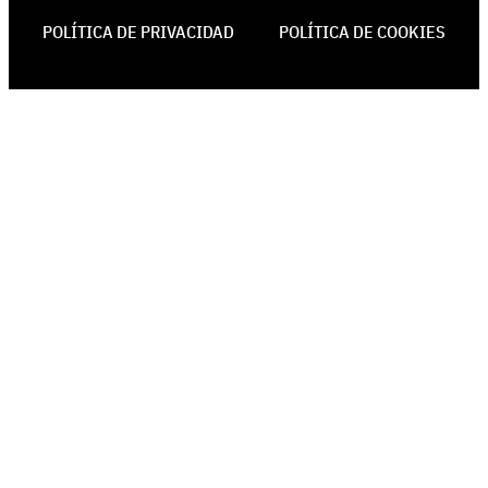
POLÍTICA DE PRIVACIDAD
POLÍTICA DE COOKIES