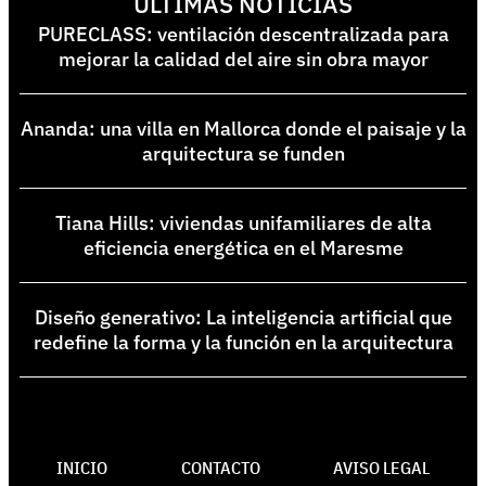
ÚLTIMAS NOTICIAS
PURECLASS: ventilación descentralizada para
mejorar la calidad del aire sin obra mayor
Ananda: una villa en Mallorca donde el paisaje y la
arquitectura se funden
Tiana Hills: viviendas unifamiliares de alta
eficiencia energética en el Maresme
Diseño generativo: La inteligencia artificial que
redefine la forma y la función en la arquitectura
INICIO
CONTACTO
AVISO LEGAL