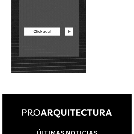
ÚLTIMAS NOTICIAS