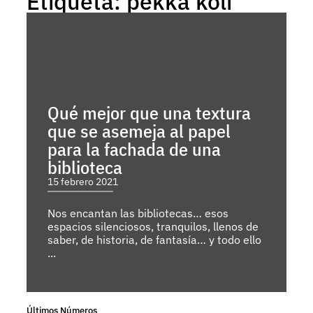
Etiqueta: pekka koli
Qué mejor que una textura
que se asemeja al papel
para la fachada de una
biblioteca
15 febrero 2021
Nos encantan las bibliotecas… esos
espacios silenciosos, tranquilos, llenos de
saber, de historia, de fantasía… y todo ello
...
Últimos Números