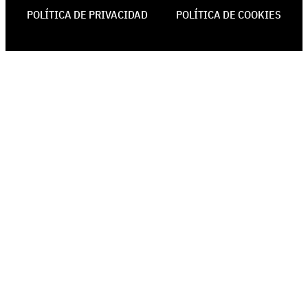
POLÍTICA DE PRIVACIDAD
POLÍTICA DE COOKIES