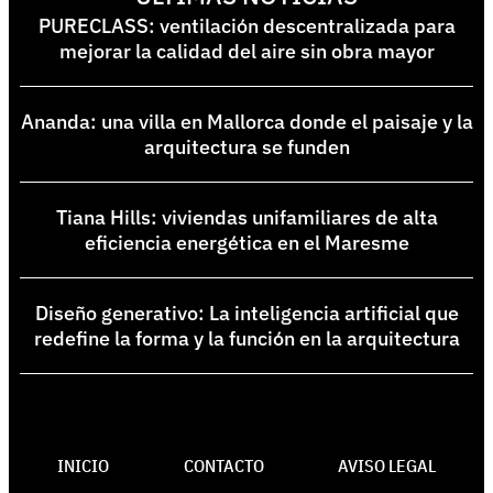
PURECLASS: ventilación descentralizada para
mejorar la calidad del aire sin obra mayor
Ananda: una villa en Mallorca donde el paisaje y la
arquitectura se funden
Tiana Hills: viviendas unifamiliares de alta
eficiencia energética en el Maresme
Diseño generativo: La inteligencia artificial que
redefine la forma y la función en la arquitectura
INICIO
CONTACTO
AVISO LEGAL