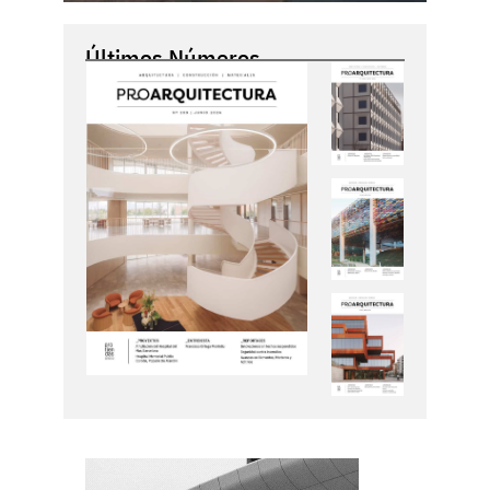
Últimos Números