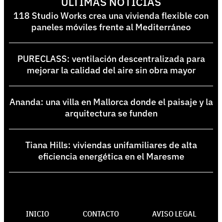
ÚLTIMAS NOTICIAS
118 Studio Works crea una vivienda flexible con
paneles móviles frente al Mediterráneo
PURECLASS: ventilación descentralizada para
mejorar la calidad del aire sin obra mayor
Ananda: una villa en Mallorca donde el paisaje y la
arquitectura se funden
Tiana Hills: viviendas unifamiliares de alta
eficiencia energética en el Maresme
INICIO
CONTACTO
AVISO LEGAL