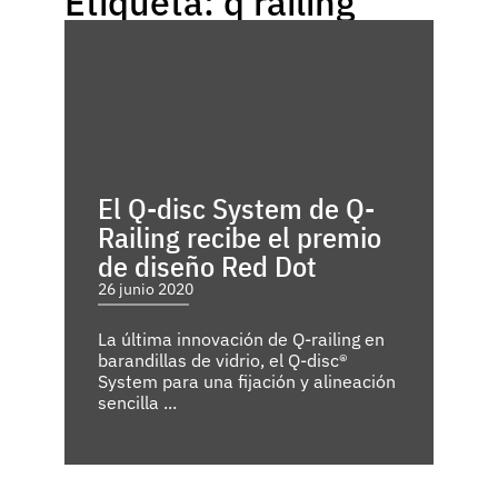
Etiqueta: q railing
El Q-disc System de Q-
Railing recibe el premio
de diseño Red Dot
26 junio 2020
La última innovación de Q-railing en
barandillas de vidrio, el Q-disc®
System para una fijación y alineación
sencilla ...