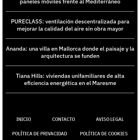
paneles móviles frente al Mediterráneo
PURECLASS: ventilación descentralizada para
mejorar la calidad del aire sin obra mayor
Ananda: una villa en Mallorca donde el paisaje y la
arquitectura se funden
Tiana Hills: viviendas unifamiliares de alta
eficiencia energética en el Maresme
INICIO
CONTACTO
AVISO LEGAL
POLÍTICA DE PRIVACIDAD
POLÍTICA DE COOKIES