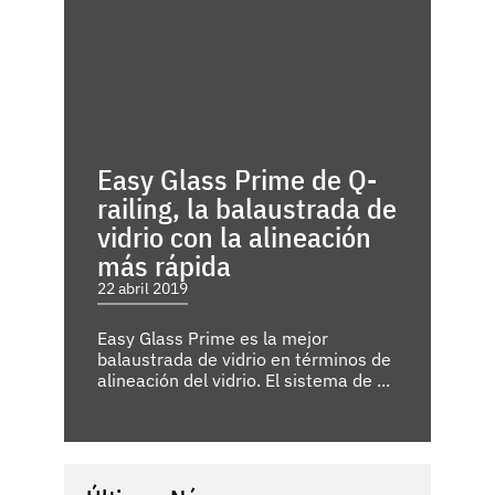
Easy Glass Prime de Q-
railing, la balaustrada de
vidrio con la alineación
más rápida
22 abril 2019
Easy Glass Prime es la mejor
balaustrada de vidrio en términos de
alineación del vidrio. El sistema de ...