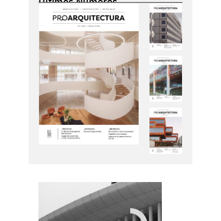
Últimos Números