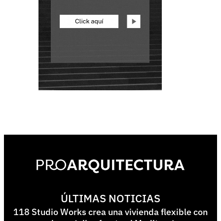
ÚLTIMAS NOTICIAS
118 Studio Works crea una vivienda flexible con