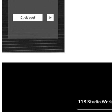
118 Studio Works