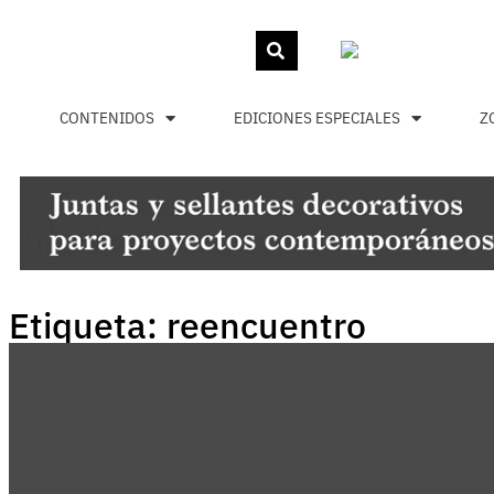
CONTENIDOS
EDICIONES ESPECIALES
Z
Etiqueta: reencuentro