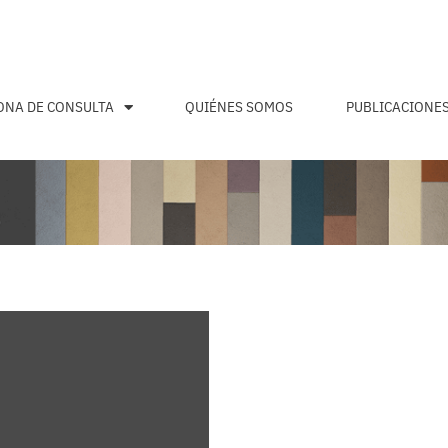
ONA DE CONSULTA
QUIÉNES SOMOS
PUBLICACIONE