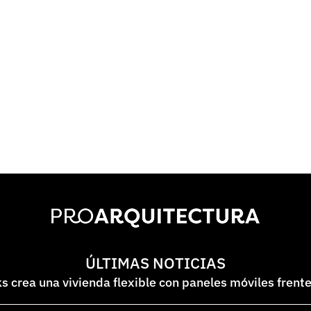
ÚLTIMAS NOTICIAS
 crea una vivienda flexible con paneles móviles frent