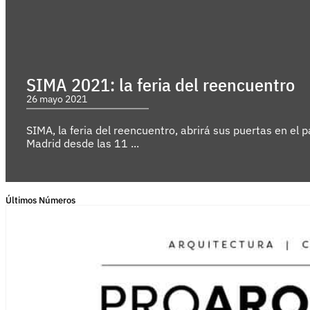
SIMA 2021: la feria del reencuentro
26 mayo 2021
SIMA, la feria del reencuentro, abrirá sus puertas en el 
Madrid desde las 11 ...
Últimos Números