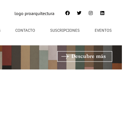
S
CONTACTO
SUSCRIPCIONES
EVENTOS