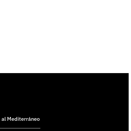
e al Mediterráneo