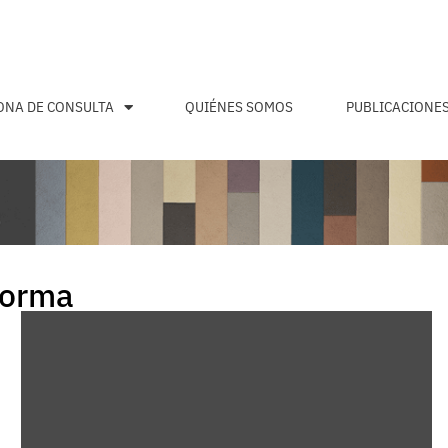
ONA DE CONSULTA
QUIÉNES SOMOS
PUBLICACIONE
eforma