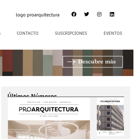
S
CONTACTO
SUSCRIPCIONES
EVENTOS
Últimos Números