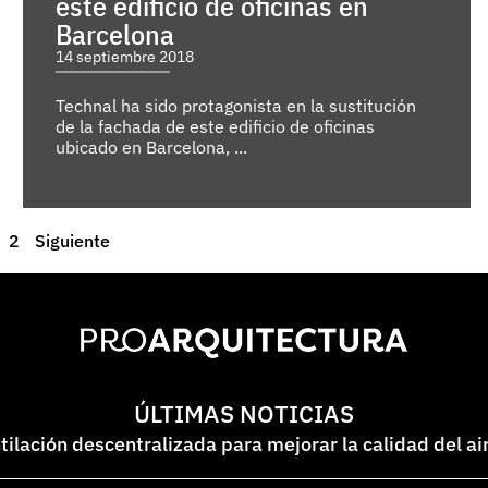
este edificio de oficinas en
Barcelona
14 septiembre 2018
Technal ha sido protagonista en la sustitución
de la fachada de este edificio de oficinas
ubicado en Barcelona, ...
2
Siguiente
ÚLTIMAS NOTICIAS
lación descentralizada para mejorar la calidad del ai