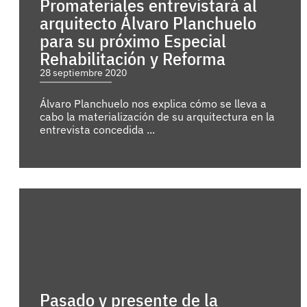
Promateriales entrevistará al
arquitecto Álvaro Planchuelo
para su próximo Especial
Rehabilitación y Reforma
28 septiembre 2020
Álvaro Planchuelo nos explica cómo se lleva a
cabo la materialización de su arquitectura en la
entrevista concedida ...
Pasado y presente de la