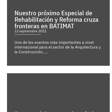
Nuestro próximo Especial de
Rehabilitación y Reforma cruza
fronteras en BATIMAT
12 septiembre 2022
Uno de los eventos más importantes a nivel
internacional para el sector de la Arquitectura y
la Construcción, ...