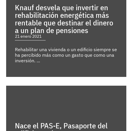
Knauf desvela que invertir en
rehabilitación energética más
rentable que destinar el dinero
a un plan de pensiones
21 enero 2021
Rehabilitar una vivienda o un edificio siempre se
ha percibido más como un gasto que como una
inversión. ...
Nace el PAS-E, Pasaporte del