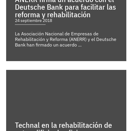
Deutsche Bank para facilitar las
reforma y rehabilitación
24 septiembre 2018
La Asociación Nacional de Empresas de
Rehabilitación y Reforma (ANERR) y el Deutsche
Bank han firmado un acuerdo ...
Technal en la rehabilitación de