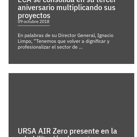
aniversario multiplicando sus
proyectos
09 octubre 2018
En palabras de su Director General, Ignacio
Limpo, “Tenemos que volver a dignificar y
profesionalizar el sector de ...
URSA AIR Zero presente en la