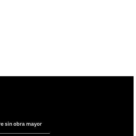
re sin obra mayor