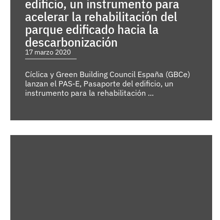
edificio, un instrumento para
acelerar la rehabilitación del
parque edificado hacia la
descarbonización
17 marzo 2020
Cíclica y Green Building Council España (GBCe)
lanzan el PAS-E, Pasaporte del edificio, un
instrumento para la rehabilitación ...