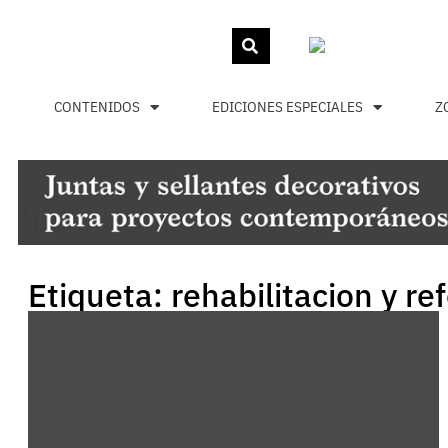
CONTENIDOS
EDICIONES ESPECIALES
Z
Etiqueta: rehabilitacion y r