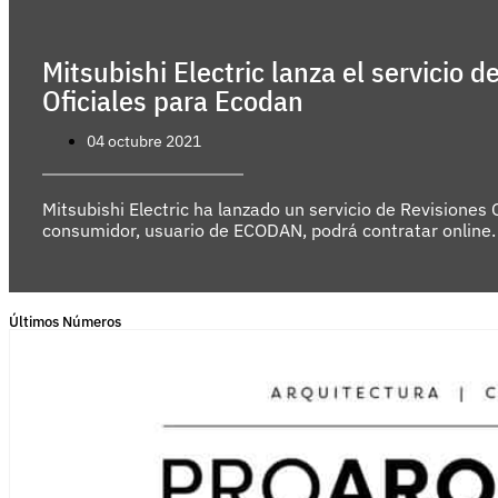
Mitsubishi Electric lanza el servicio d
Oficiales para Ecodan
04 octubre 2021
Mitsubishi Electric ha lanzado un servicio de Revisiones O
consumidor, usuario de ECODAN, podrá contratar online. .
Últimos Números