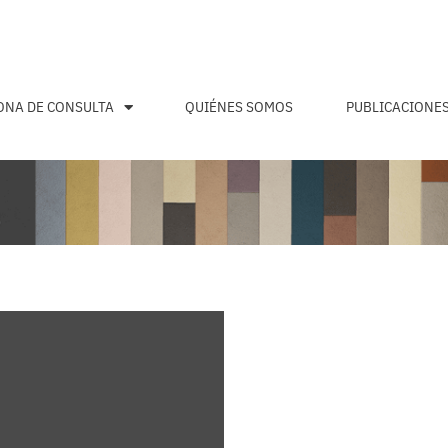
ONA DE CONSULTA
QUIÉNES SOMOS
PUBLICACIONE