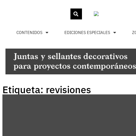
CONTENIDOS
EDICIONES ESPECIALES
Z
Etiqueta: revisiones