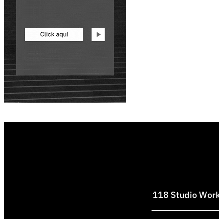
118 Studio Works