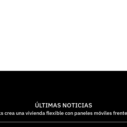
ÚLTIMAS NOTICIAS
 crea una vivienda flexible con paneles móviles frent