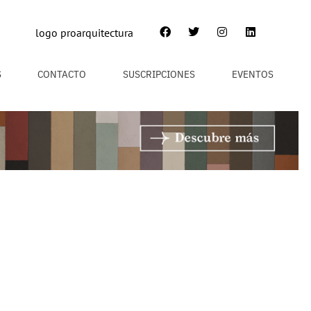
S
CONTACTO
SUSCRIPCIONES
EVENTOS