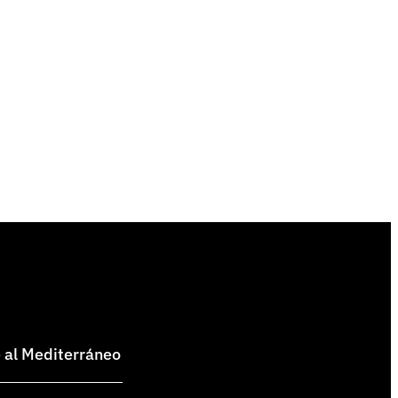
e al Mediterráneo