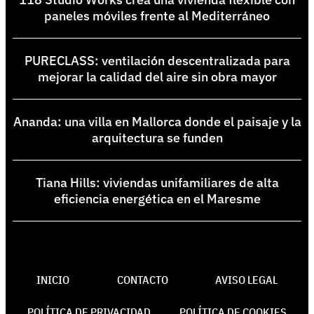
paneles móviles frente al Mediterráneo
PURECLASS: ventilación descentralizada para
mejorar la calidad del aire sin obra mayor
Ananda: una villa en Mallorca donde el paisaje y la
arquitectura se funden
Tiana Hills: viviendas unifamiliares de alta
eficiencia energética en el Maresme
INICIO
CONTACTO
AVISO LEGAL
POLÍTICA DE PRIVACIDAD
POLÍTICA DE COOKIES