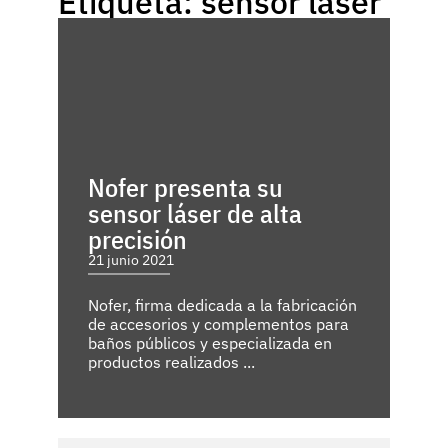
Etiqueta: sensor laser
Nofer presenta su
sensor láser de alta
precisión
21 junio 2021
Nofer, firma dedicada a la fabricación
de accesorios y complementos para
baños públicos y especializada en
productos realizados ...