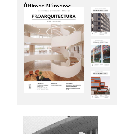
Últimos Números