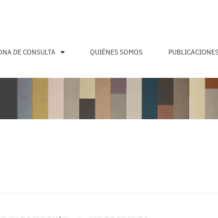
ONA DE CONSULTA
QUIÉNES SOMOS
PUBLICACIONE