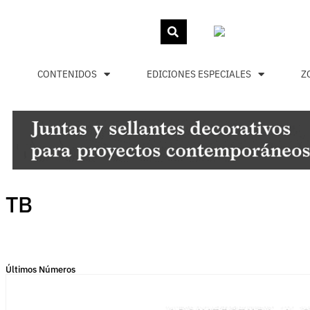
CONTENIDOS
EDICIONES ESPECIALES
Z
TB
Últimos Números