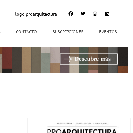
S
CONTACTO
SUSCRIPCIONES
EVENTOS