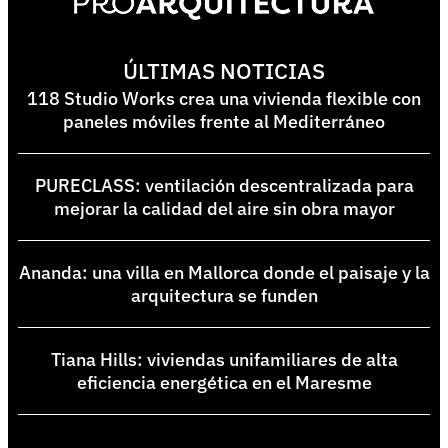
ÚLTIMAS NOTICIAS
118 Studio Works crea una vivienda flexible con
paneles móviles frente al Mediterráneo
PURECLASS: ventilación descentralizada para
mejorar la calidad del aire sin obra mayor
Ananda: una villa en Mallorca donde el paisaje y la
arquitectura se funden
Tiana Hills: viviendas unifamiliares de alta
eficiencia energética en el Maresme