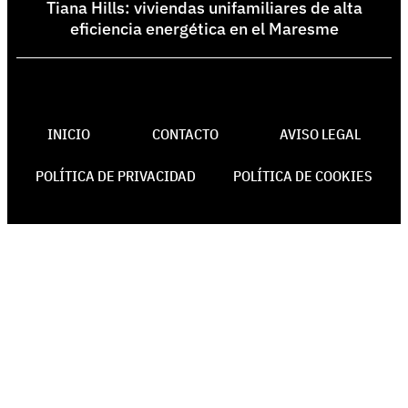
Tiana Hills: viviendas unifamiliares de alta
eficiencia energética en el Maresme
INICIO
CONTACTO
AVISO LEGAL
POLÍTICA DE PRIVACIDAD
POLÍTICA DE COOKIES