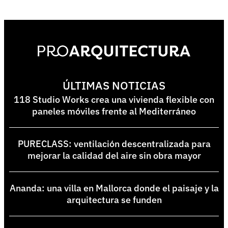
ÚLTIMAS NOTICIAS
118 Studio Works crea una vivienda flexible con
paneles móviles frente al Mediterráneo
PURECLASS: ventilación descentralizada para
mejorar la calidad del aire sin obra mayor
Ananda: una villa en Mallorca donde el paisaje y la
arquitectura se funden