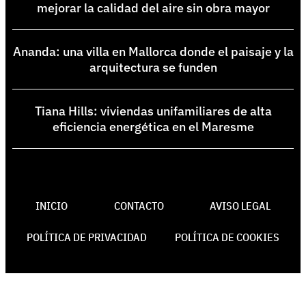
mejorar la calidad del aire sin obra mayor
Ananda: una villa en Mallorca donde el paisaje y la
arquitectura se funden
Tiana Hills: viviendas unifamiliares de alta
eficiencia energética en el Maresme
INICIO
CONTACTO
AVISO LEGAL
POLÍTICA DE PRIVACIDAD
POLÍTICA DE COOKIES