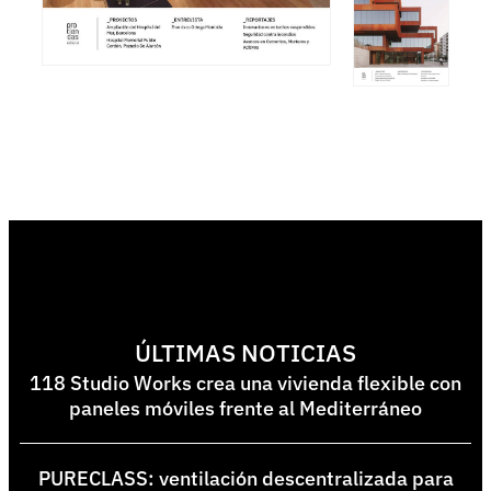
ÚLTIMAS NOTICIAS
118 Studio Works crea una vivienda flexible con
paneles móviles frente al Mediterráneo
PURECLASS: ventilación descentralizada para