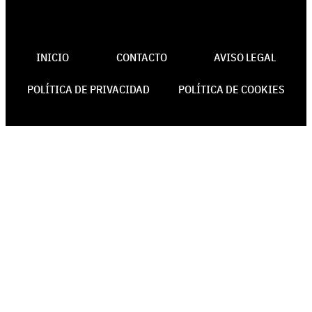
INICIO
CONTACTO
AVISO LEGAL
POLÍTICA DE PRIVACIDAD
POLÍTICA DE COOKIES