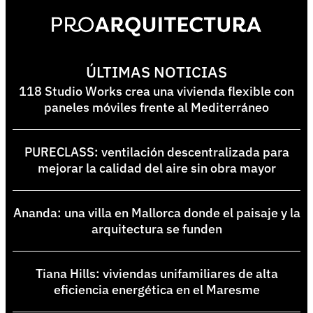
ÚLTIMAS NOTICIAS
118 Studio Works crea una vivienda flexible con
paneles móviles frente al Mediterráneo
PURECLASS: ventilación descentralizada para
mejorar la calidad del aire sin obra mayor
Ananda: una villa en Mallorca donde el paisaje y la
arquitectura se funden
Tiana Hills: viviendas unifamiliares de alta
eficiencia energética en el Maresme