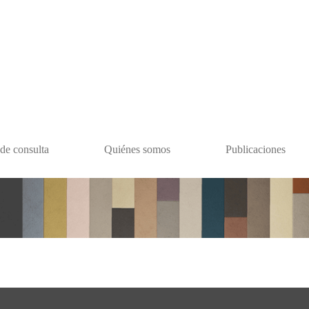
de consulta
Quiénes somos
Publicaciones