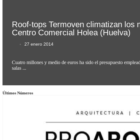
Roof-tops Termoven climatizan los m
Centro Comercial Holea (Huelva)
27 enero 2014
Cuatro millones y medio de euros ha sido el presupuesto empleado
salas ...
Últimos Números