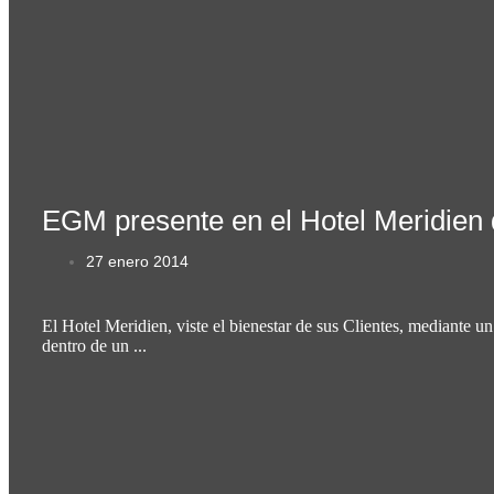
EGM presente en el Hotel Meridien
27 enero 2014
El Hotel Meridien, viste el bienestar de sus Clientes, mediante 
dentro de un ...