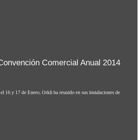
 Convención Comercial Anual 2014
 el 16 y 17 de Enero, Orkli ha reunido en sus instalaciones de