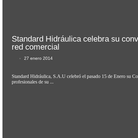
Standard Hidráulica celebra su con
red comercial
27 enero 2014
Standard Hidráulica, S.A.U celebró el pasado 15 de Enero su C
profesionales de su ...