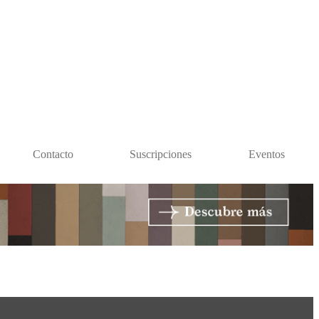
Contacto
Suscripciones
Eventos