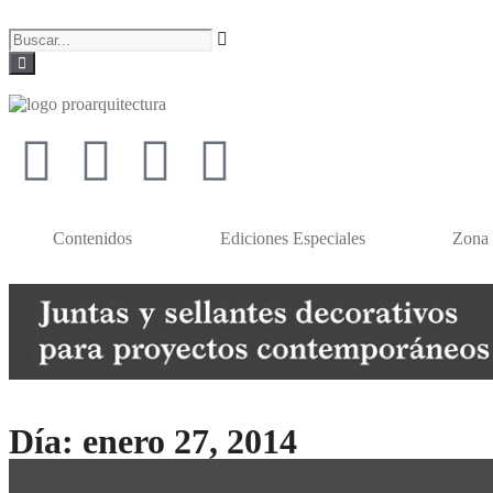
Contenidos
Ediciones Especiales
Zona 
Día: enero 27, 2014