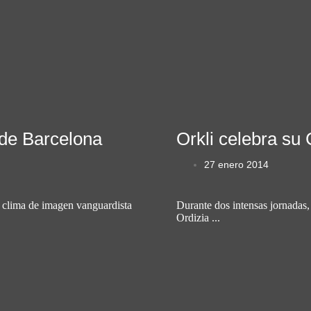
 de Barcelona
Orkli celebra su
27 enero 2014
un clima de imagen vanguardista
Durante dos intensas jornadas,
Ordizia ...