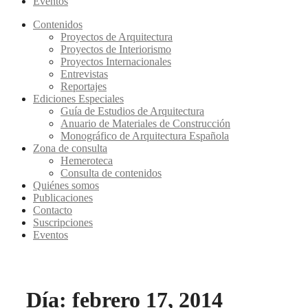
Eventos
Contenidos
Proyectos de Arquitectura
Proyectos de Interiorismo
Proyectos Internacionales
Entrevistas
Reportajes
Ediciones Especiales
Guía de Estudios de Arquitectura
Anuario de Materiales de Construcción
Monográfico de Arquitectura Española
Zona de consulta
Hemeroteca
Consulta de contenidos
Quiénes somos
Publicaciones
Contacto
Suscripciones
Eventos
Día: febrero 17, 2014