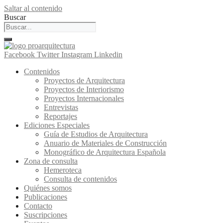
Saltar al contenido
Buscar
Facebook
Twitter
Instagram
Linkedin
Contenidos
Proyectos de Arquitectura
Proyectos de Interiorismo
Proyectos Internacionales
Entrevistas
Reportajes
Ediciones Especiales
Guía de Estudios de Arquitectura
Anuario de Materiales de Construcción
Monográfico de Arquitectura Española
Zona de consulta
Hemeroteca
Consulta de contenidos
Quiénes somos
Publicaciones
Contacto
Suscripciones