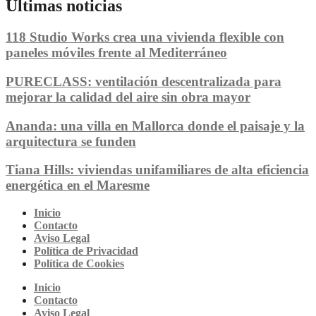
Últimas noticias
118 Studio Works crea una vivienda flexible con
paneles móviles frente al Mediterráneo
PURECLASS: ventilación descentralizada para
mejorar la calidad del aire sin obra mayor
Ananda: una villa en Mallorca donde el paisaje y la
arquitectura se funden
Tiana Hills: viviendas unifamiliares de alta eficiencia
energética en el Maresme
Inicio
Contacto
Aviso Legal
Política de Privacidad
Política de Cookies
Inicio
Contacto
Aviso Legal