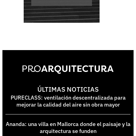
ÚLTIMAS NOTICIAS
PURECLASS: ventilación descentralizada para
mejorar la calidad del aire sin obra mayor
Ananda: una villa en Mallorca donde el paisaje y la
arquitectura se funden