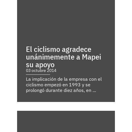
El ciclismo agradece
unánimemente a Mapei
su apoyo
03 octubre 2014
La implicación de la empresa con el
ciclismo empezó en 1993 y se
prolongó durante diez años, en ...