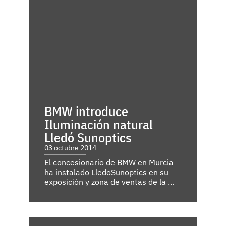
BMW introduce
Iluminación natural
Lledó Sunoptics
03 octubre 2014
El concesionario de BMW en Murcia
ha instalado LledoSunoptics en su
exposición y zona de ventas de la ...