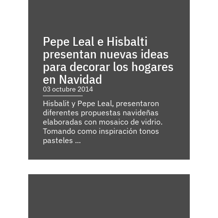
Pepe Leal e Hisbalti
presentan nuevas ideas
para decorar los hogares
en Navidad
03 octubre 2014
Hisbalit y Pepe Leal, presentaron
diferentes propuestas navideñas
elaboradas con mosaico de vidrio.
Tomando como inspiración tonos
pasteles ...