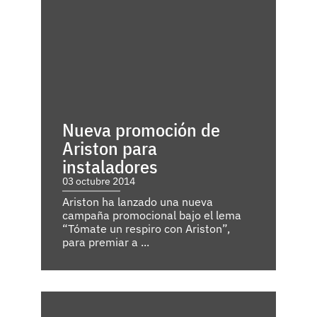
Nueva promoción de
Ariston para
instaladores
03 octubre 2014
Ariston ha lanzado una nueva
campaña promocional bajo el lema
“Tómate un respiro con Ariston”,
para premiar a ...