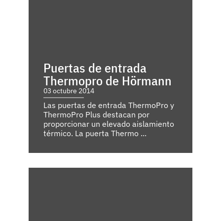
Puertas de entrada
Thermopro de Hörmann
03 octubre 2014
Las puertas de entrada ThermoPro y
ThermoPro Plus destacan por
proporcionar un elevado aislamiento
térmico. La puerta Thermo ...