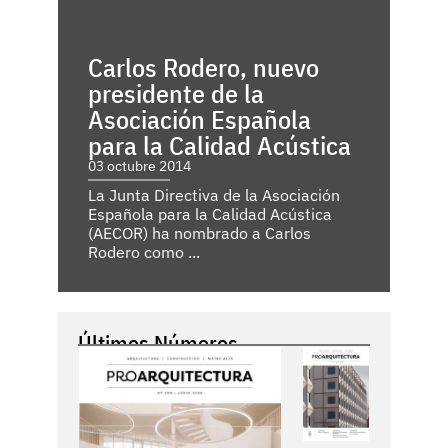
Carlos Rodero, nuevo
presidente de la
Asociación Española
para la Calidad Acústica
03 octubre 2014
La Junta Directiva de la Asociación
Española para la Calidad Acústica
(AECOR) ha nombrado a Carlos
Rodero como ...
Últimos Números