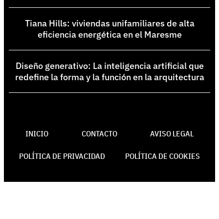
Tiana Hills: viviendas unifamiliares de alta
eficiencia energética en el Maresme
Diseño generativo: La inteligencia artificial que
redefine la forma y la función en la arquitectura
INICIO
CONTACTO
AVISO LEGAL
POLÍTICA DE PRIVACIDAD
POLÍTICA DE COOKIES