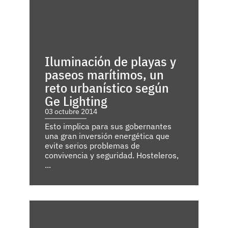
Iluminación de playas y
paseos marítimos, un
reto urbanístico según
Ge Lighting
03 octubre 2014
Esto implica para sus gobernantes
una gran inversión energética que
evite serios problemas de
convivencia y seguridad. Hosteleros,
...