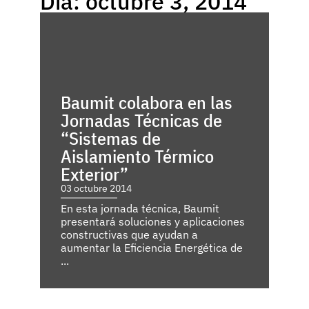
Día: octubre 3, 2014
Baumit colabora en las
Jornadas Técnicas de
“Sistemas de
Aislamiento Térmico
Exterior”
03 octubre 2014
En esta jornada técnica, Baumit
presentará soluciones y aplicaciones
constructivas que ayudan a
aumentar la Eficiencia Energética de
...