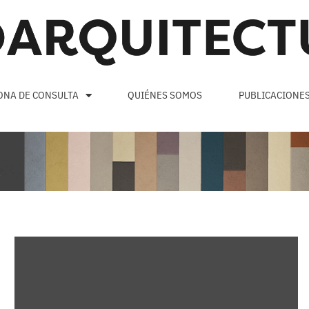
ONA DE CONSULTA
QUIÉNES SOMOS
PUBLICACIONE