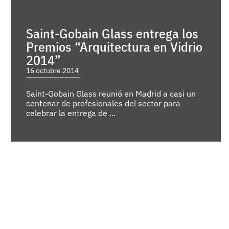
Saint-Gobain Glass entrega los
Premios “Arquitectura en Vidrio
2014”
16 octubre 2014
Saint-Gobain Glass reunió en Madrid a casi un
centenar de profesionales del sector para
celebrar la entrega de ...