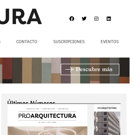
S
CONTACTO
SUSCRIPCIONES
EVENTOS
Últimos Números