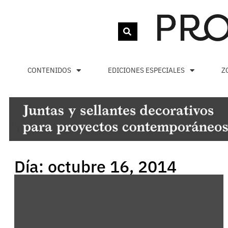
CONTENIDOS
EDICIONES ESPECIALES
Z
Día: octubre 16, 2014