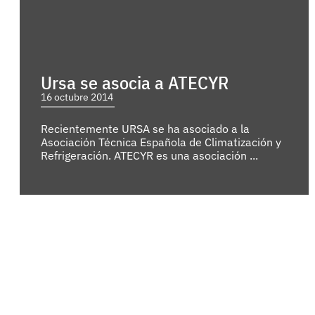
Ursa se asocia a ATECYR
16 octubre 2014
Recientemente URSA se ha asociado a la
Asociación Técnica Española de Climatización y
Refrigeración. ATECYR es una asociación ...