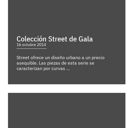
Colección Street de Gala
16 octubre 2014
Street ofrece un diseño urbano a un precio
asequible. Las piezas de esta serie se
caracterizan por curvas ...