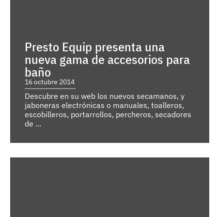
Presto Equip presenta una
nueva gama de accesorios para
baño
16 octubre 2014
Descubre en su web los nuevos secamanos, y
jaboneras electrónicas o manuales, toalleros,
escobilleros, portarrollos, percheros, secadores
de ...