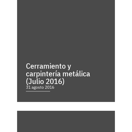
Cerramiento y
carpintería metálica
(Julio 2016)
31 agosto 2016