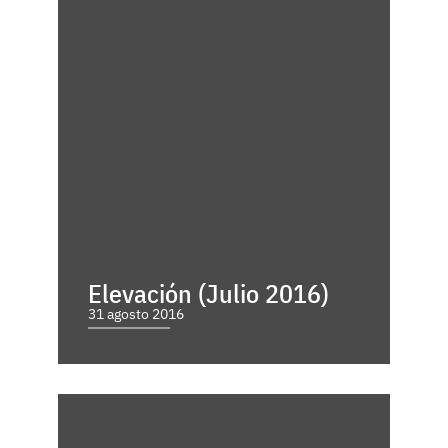
Elevación (Julio 2016)
31 agosto 2016