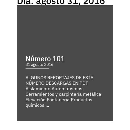
Día: agosto 31, 2016
Número 101
31 agosto 2016
ALGUNOS REPORTAJES DE ESTE
NÚMERO DESCARGAS EN PDF
Aislamiento Automatismos
Cerramientos y carpintería metálica
Elevación Fontaneria Productos
químicos ...