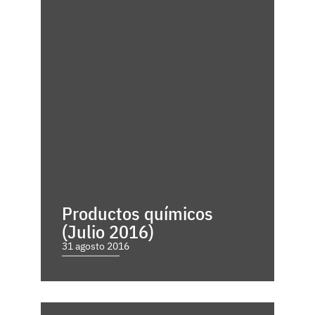
Productos químicos
(Julio 2016)
31 agosto 2016