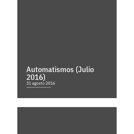
Automatismos (Julio
2016)
31 agosto 2016