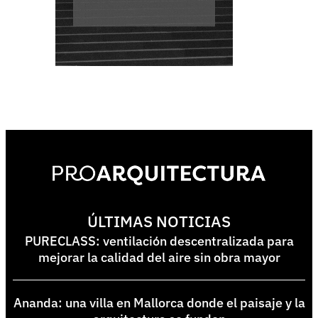
ÚLTIMAS NOTICIAS
PURECLASS: ventilación descentralizada para
mejorar la calidad del aire sin obra mayor
Ananda: una villa en Mallorca donde el paisaje y la