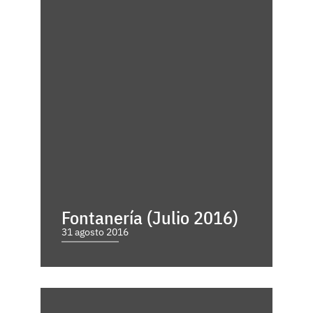
Fontanería (Julio 2016)
31 agosto 2016