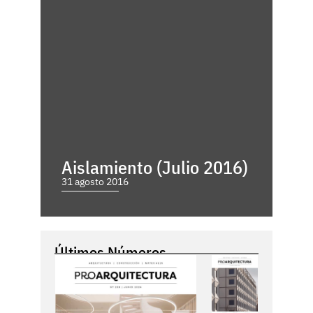
Aislamiento (Julio 2016)
31 agosto 2016
Últimos Números