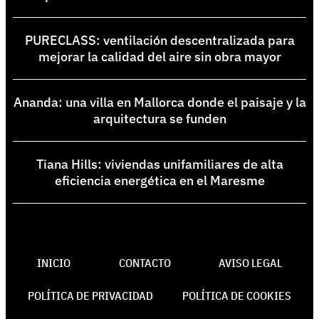
PURECLASS: ventilación descentralizada para
mejorar la calidad del aire sin obra mayor
Ananda: una villa en Mallorca donde el paisaje y la
arquitectura se funden
Tiana Hills: viviendas unifamiliares de alta
eficiencia energética en el Maresme
INICIO
CONTACTO
AVISO LEGAL
POLÍTICA DE PRIVACIDAD
POLÍTICA DE COOKIES