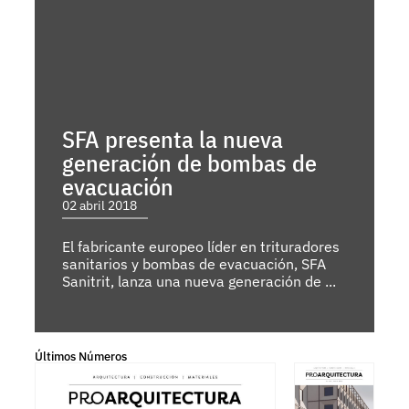
SFA presenta la nueva
generación de bombas de
evacuación
02 abril 2018
El fabricante europeo líder en trituradores
sanitarios y bombas de evacuación, SFA
Sanitrit, lanza una nueva generación de ...
Últimos Números