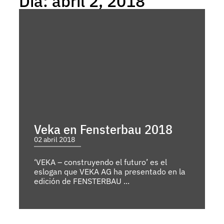
Día: abril 2, 2018
Veka en Fensterbau 2018
02 abril 2018
‘VEKA – construyendo el futuro’ es el
eslogan que VEKA AG ha presentado en la
edición de FENSTERBAU ...