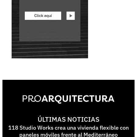
ÚLTIMAS NOTICIAS
118 Studio Works crea una vivienda flexible con
paneles móviles frente al Mediterráneo