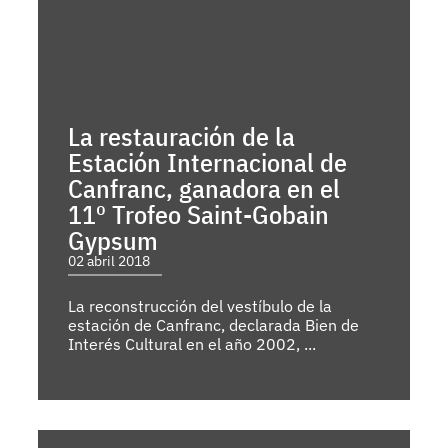
La restauración de la
Estación Internacional de
Canfranc, ganadora en el
11º Trofeo Saint-Gobain
Gypsum
02 abril 2018
La reconstrucción del vestíbulo de la
estación de Canfranc, declarada Bien de
Interés Cultural en el año 2002, ...