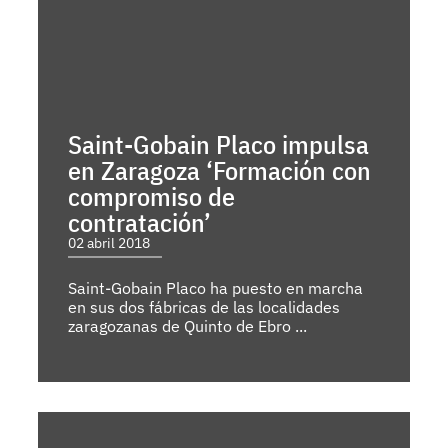
Saint-Gobain Placo impulsa
en Zaragoza ‘Formación con
compromiso de
contratación’
02 abril 2018
Saint-Gobain Placo ha puesto en marcha
en sus dos fábricas de las localidades
zaragozanas de Quinto de Ebro ...