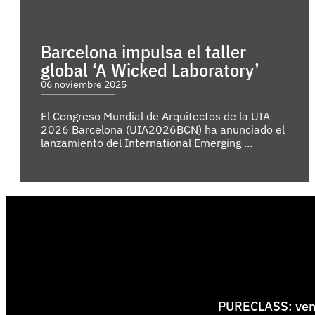
Barcelona impulsa el taller
global ‘A Wicked Laboratory’
06 noviembre 2025
El Congreso Mundial de Arquitectos de la UIA
2026 Barcelona (UIA2026BCN) ha anunciado el
lanzamiento del International Emerging ...
PURECLASS: venti