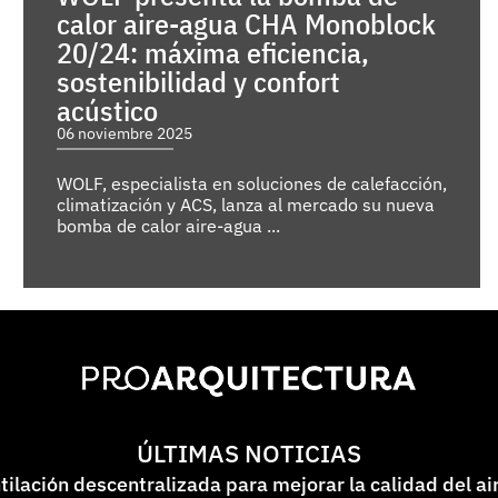
calor aire-agua CHA Monoblock
20/24: máxima eficiencia,
sostenibilidad y confort
acústico
06 noviembre 2025
WOLF, especialista en soluciones de calefacción,
climatización y ACS, lanza al mercado su nueva
bomba de calor aire-agua ...
ÚLTIMAS NOTICIAS
lación descentralizada para mejorar la calidad del ai