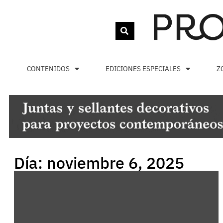
CONTENIDOS
EDICIONES ESPECIALES
Z
Día: noviembre 6, 2025