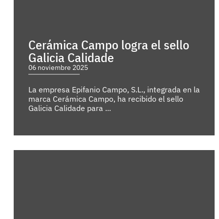
Cerámica Campo logra el sello
Galicia Calidade
06 noviembre 2025
La empresa Epifanio Campo, S.L., integrada en la
marca Cerámica Campo, ha recibido el sello
Galicia Calidade para ...