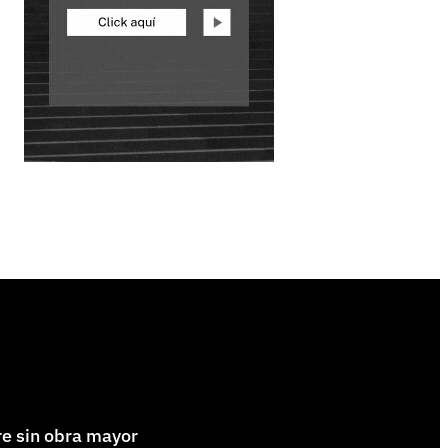
re sin obra mayor