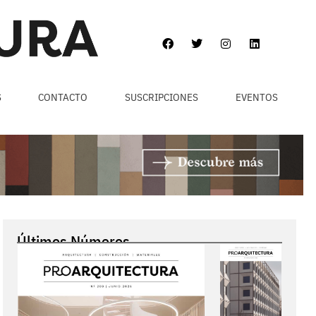
S
CONTACTO
SUSCRIPCIONES
EVENTOS
Últimos Números