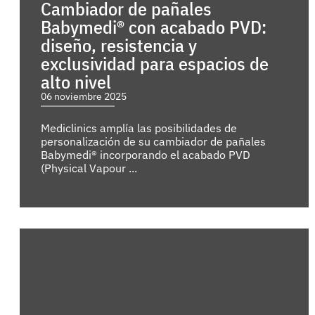
Cambiador de pañales
Babymedi® con acabado PVD:
diseño, resistencia y
exclusividad para espacios de
alto nivel
06 noviembre 2025
Mediclinics amplía las posibilidades de
personalización de su cambiador de pañales
Babymedi® incorporando el acabado PVD
(Physical Vapour ...