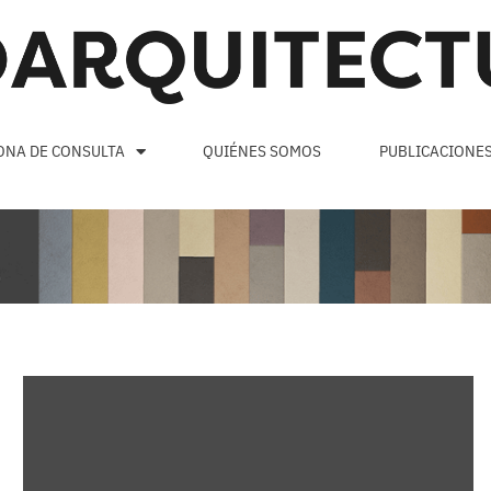
ONA DE CONSULTA
QUIÉNES SOMOS
PUBLICACIONE