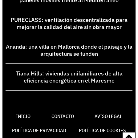
paneles móviles frente al Mediterráneo
PURECLASS: ventilación descentralizada para
mejorar la calidad del aire sin obra mayor
Ananda: una villa en Mallorca donde el paisaje y la
arquitectura se funden
Tiana Hills: viviendas unifamiliares de alta
eficiencia energética en el Maresme
INICIO
CONTACTO
AVISO LEGAL
POLÍTICA DE PRIVACIDAD
POLÍTICA DE COOKIES