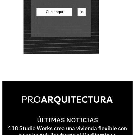
ÚLTIMAS NOTICIAS
118 Studio Works crea una vivienda flexible con