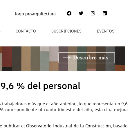
S
CONTACTO
SUSCRIPCIONES
EVENTOS
 9,6 % del personal
rabajadoras más que el año anterior-, lo que representa un 9,6
 correspondiente al cuarto trimestre del año, esta cifra mejora
de publicar el
Observatorio Industrial de la Construcción
, basado