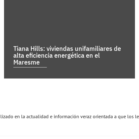
Tiana Hills: viviendas unifamiliares de
alta eficiencia energética en el
Maresme
alizado en la actualidad e información veraz orientada a que los l