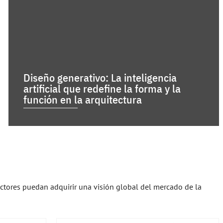
Diseño generativo: La inteligencia
artificial que redefine la forma y la
función en la arquitectura
ectores puedan adquirir una visión global del mercado de la