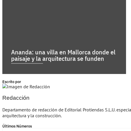
Ananda: una villa en Mallorca donde el
paisaje y la arquitectura se funden
Escrito por
Redacción
Departamento de redacción de Editorial Protiendas S.L.U. especi
arquitectura y la construcción.
Últimos Números