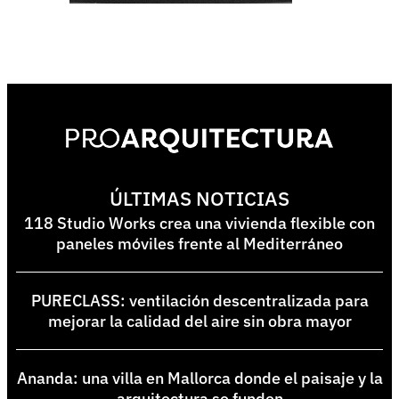
ÚLTIMAS NOTICIAS
118 Studio Works crea una vivienda flexible con
paneles móviles frente al Mediterráneo
PURECLASS: ventilación descentralizada para
mejorar la calidad del aire sin obra mayor
Ananda: una villa en Mallorca donde el paisaje y la
arquitectura se funden