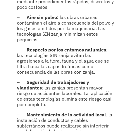
mediante procedimientos rápidos, discretos y
poco costosos.
–
Aire sin polvo:
las obras urbanas
contaminan el aire a consecuencia del polvo y
los gases emitidos por la maquinaria. Las
tecnologías SIN zanja minimizan estos
perjuicios.
–
Respecto por los entornos naturales
:
las tecnologías SIN zanja evitan las
agresiones a la flora, fauna y el agua que se
filtra hacia las capas freáticas como
consecuencia de las obras con zanja.
–
Seguridad de trabajadores y
viandantes
: las zanjas presentan mayor
riesgo de accidentes laborales. La aplicación
de estas tecnologías elimina este riesgo casi
por completo.
–
Mantenimiento de la actividad local
: la
instalación de conductos y cables
subterráneos puede realizarse sin interferir