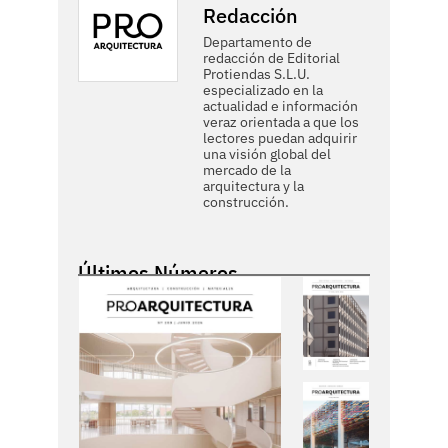
Redacción
Departamento de
redacción de Editorial
Protiendas S.L.U.
especializado en la
actualidad e información
veraz orientada a que los
lectores puedan adquirir
una visión global del
mercado de la
arquitectura y la
construcción.
Últimos Números