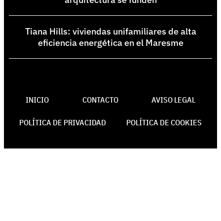
Tiana Hills: viviendas unifamiliares de alta
eficiencia energética en el Maresme
INICIO
CONTACTO
AVISO LEGAL
POLÍTICA DE PRIVACIDAD
POLÍTICA DE COOKIES