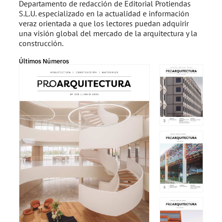
Departamento de redacción de Editorial Protiendas
S.L.U. especializado en la actualidad e información
veraz orientada a que los lectores puedan adquirir
una visión global del mercado de la arquitectura y la
construcción.
Últimos Números