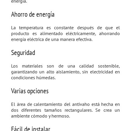
energía.
Ahorro de energía
La temperatura es constante después de que el
producto es alimentado eléctricamente, ahorrando
energía eléctrica de una manera efectiva.
Seguridad
Los materiales son de una calidad sostenible,
garantizando un alto aislamiento, sin electricidad en
condiciones húmedas.
Varias opciones
El área de calentamiento del antivaho está hecha en
dos diferentes tamaños rectangulares. Se crea un
ambiente cómodo y hermoso.
Fácil de instalar