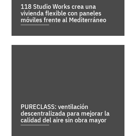
118 Studio Works crea una
vivienda flexible con paneles
móviles frente al Mediterráneo
PURECLASS: ventilación
descentralizada para mejorar la
calidad del aire sin obra mayor