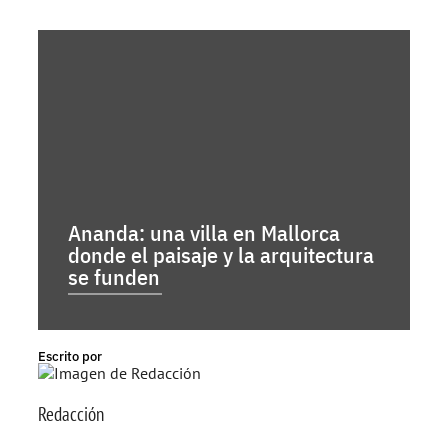
Ananda: una villa en Mallorca
donde el paisaje y la arquitectura
se funden
Escrito por
Redacción