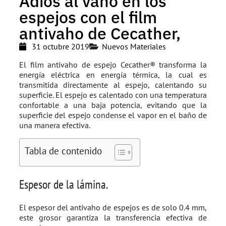
Adiós al vaho en los
espejos con el film
antivaho de Cecather,
31 octubre 2019
Nuevos Materiales
El film antivaho de espejo Cecather® transforma la
energía eléctrica en energía térmica, la cual es
transmitida directamente al espejo, calentando su
superficie. El espejo es calentado con una temperatura
confortable a una baja potencia, evitando que la
superficie del espejo condense el vapor en el baño de
una manera efectiva.
Tabla de contenido
Espesor de la lámina.
El espesor del antivaho de espejos es de solo 0.4 mm,
este grosor garantiza la transferencia efectiva de