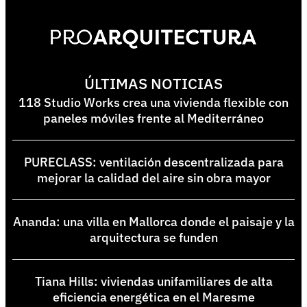
ÚLTIMAS NOTICIAS
118 Studio Works crea una vivienda flexible con
paneles móviles frente al Mediterráneo
PURECLASS: ventilación descentralizada para
mejorar la calidad del aire sin obra mayor
Ananda: una villa en Mallorca donde el paisaje y la
arquitectura se funden
Tiana Hills: viviendas unifamiliares de alta
eficiencia energética en el Maresme