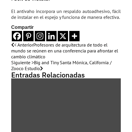
El antivaho incorpora un respaldo autoadhesivo, fácil
de instalar en el espejo y funciona de manera efectiva.
Compartir
< Anterior
Profesores de arquitectura de todo el
mundo se reúnen en una conferencia para afrontar el
cambio climático
Siguiente >
Big and Tiny Santa Mónica, California /
Zooco Estudio
Entradas Relacionadas