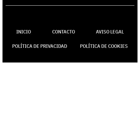
INICIO
CONTACTO
AVISO LEGAL
POLÍTICA DE PRIVACIDAD
POLÍTICA DE COOKIES