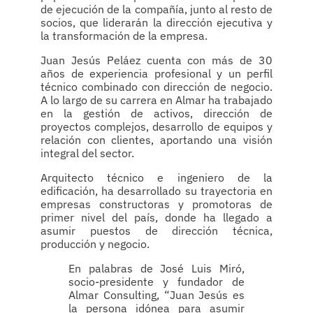
de ejecución de la compañía, junto al resto de
socios, que liderarán la dirección ejecutiva y
la transformación de la empresa.
Juan Jesús Peláez cuenta con más de 30
años de experiencia profesional y un perfil
técnico combinado con dirección de negocio.
A lo largo de su carrera en Almar ha trabajado
en la gestión de activos, dirección de
proyectos complejos, desarrollo de equipos y
relación con clientes, aportando una visión
integral del sector.
Arquitecto técnico e ingeniero de la
edificación, ha desarrollado su trayectoria en
empresas constructoras y promotoras de
primer nivel del país, donde ha llegado a
asumir puestos de dirección técnica,
producción y negocio.
En palabras de José Luis Miró,
socio-presidente y fundador de
Almar Consulting, “Juan Jesús es
la persona idónea para asumir