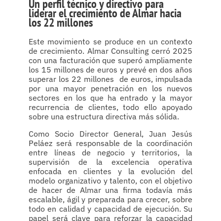
Un perfil técnico y directivo para
liderar el crecimiento de Almar hacia
los 22 millones
Este movimiento se produce en un contexto
de crecimiento. Almar Consulting cerró 2025
con una facturación que superó ampliamente
los 15 millones de euros y prevé en dos años
superar los 22 millones de euros, impulsada
por una mayor penetración en los nuevos
sectores en los que ha entrado y la mayor
recurrencia de clientes, todo ello apoyado
sobre una estructura directiva más sólida.
Como Socio Director General, Juan Jesús
Peláez será responsable de la coordinación
entre líneas de negocio y territorios, la
supervisión de la excelencia operativa
enfocada en clientes y la evolución del
modelo organizativo y talento, con el objetivo
de hacer de Almar una firma todavía más
escalable, ágil y preparada para crecer, sobre
todo en calidad y capacidad de ejecución. Su
papel será clave para reforzar la capacidad