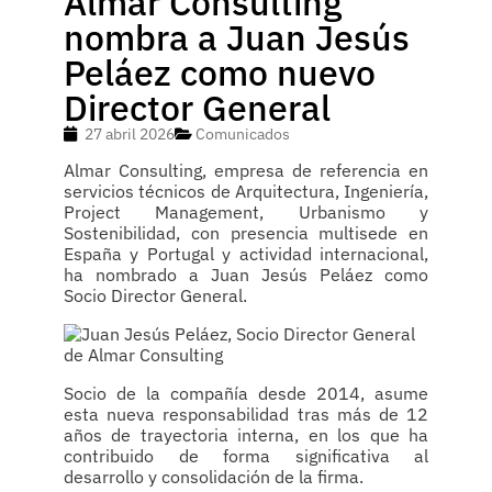
Almar Consulting
nombra a Juan Jesús
Peláez como nuevo
Director General
27 abril 2026
Comunicados
Almar Consulting, empresa de referencia en
servicios técnicos de Arquitectura, Ingeniería,
Project Management, Urbanismo y
Sostenibilidad, con presencia multisede en
España y Portugal y actividad internacional,
ha nombrado a Juan Jesús Peláez como
Socio Director General.
Socio de la compañía desde 2014, asume
esta nueva responsabilidad tras más de 12
años de trayectoria interna, en los que ha
contribuido de forma significativa al
desarrollo y consolidación de la firma.