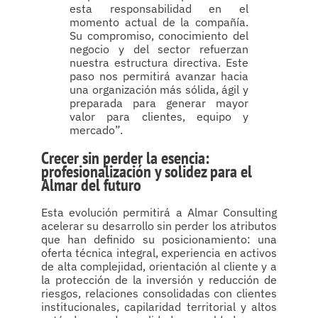
esta responsabilidad en el
momento actual de la compañía.
Su compromiso, conocimiento del
negocio y del sector refuerzan
nuestra estructura directiva. Este
paso nos permitirá avanzar hacia
una organización más sólida, ágil y
preparada para generar mayor
valor para clientes, equipo y
mercado”.
Crecer sin perder la esencia:
profesionalización y solidez para el
Almar del futuro
Esta evolución permitirá a Almar Consulting
acelerar su desarrollo sin perder los atributos
que han definido su posicionamiento: una
oferta técnica integral, experiencia en activos
de alta complejidad, orientación al cliente y a
la protección de la inversión y reducción de
riesgos, relaciones consolidadas con clientes
institucionales, capilaridad territorial y altos