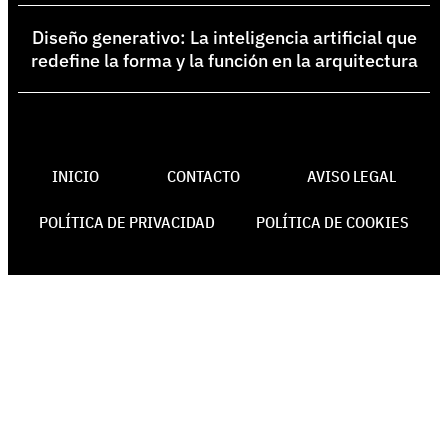
Diseño generativo: La inteligencia artificial que
redefine la forma y la función en la arquitectura
INICIO
CONTACTO
AVISO LEGAL
POLÍTICA DE PRIVACIDAD
POLÍTICA DE COOKIES