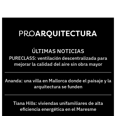
ÚLTIMAS NOTICIAS
PURECLASS: ventilación descentralizada para
mejorar la calidad del aire sin obra mayor
Ananda: una villa en Mallorca donde el paisaje y la
arquitectura se funden
Tiana Hills: viviendas unifamiliares de alta
eficiencia energética en el Maresme