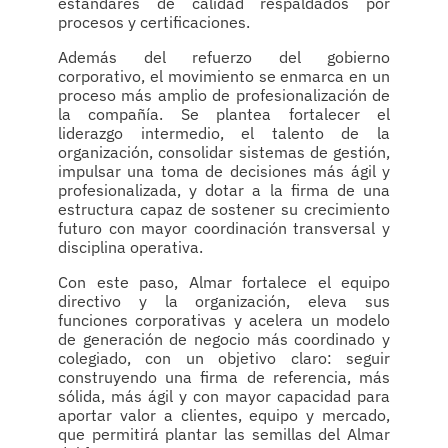
estándares de calidad respaldados por
procesos y certificaciones.
Además del refuerzo del gobierno
corporativo, el movimiento se enmarca en un
proceso más amplio de profesionalización de
la compañía. Se plantea fortalecer el
liderazgo intermedio, el talento de la
organización, consolidar sistemas de gestión,
impulsar una toma de decisiones más ágil y
profesionalizada, y dotar a la firma de una
estructura capaz de sostener su crecimiento
futuro con mayor coordinación transversal y
disciplina operativa.
Con este paso, Almar fortalece el equipo
directivo y la organización, eleva sus
funciones corporativas y acelera un modelo
de generación de negocio más coordinado y
colegiado, con un objetivo claro: seguir
construyendo una firma de referencia, más
sólida, más ágil y con mayor capacidad para
aportar valor a clientes, equipo y mercado,
que permitirá plantar las semillas del Almar