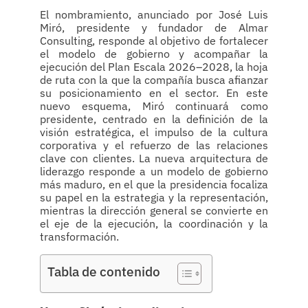
El nombramiento, anunciado por José Luis
Miró, presidente y fundador de Almar
Consulting, responde al objetivo de fortalecer
el modelo de gobierno y acompañar la
ejecución del Plan Escala 2026–2028, la hoja
de ruta con la que la compañía busca afianzar
su posicionamiento en el sector. En este
nuevo esquema, Miró continuará como
presidente, centrado en la definición de la
visión estratégica, el impulso de la cultura
corporativa y el refuerzo de las relaciones
clave con clientes. La nueva arquitectura de
liderazgo responde a un modelo de gobierno
más maduro, en el que la presidencia focaliza
su papel en la estrategia y la representación,
mientras la dirección general se convierte en
el eje de la ejecución, la coordinación y la
transformación.
Tabla de contenido