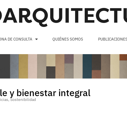
ONA DE CONSULTA
QUIÉNES SOMOS
PUBLICACIONE
le y bienestar integral
icias
,
Sostenibilidad