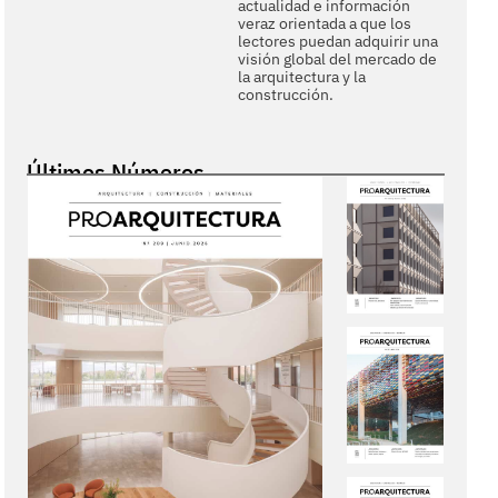
actualidad e información
veraz orientada a que los
lectores puedan adquirir una
visión global del mercado de
la arquitectura y la
construcción.
Últimos Números