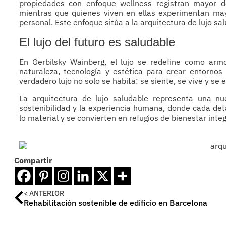
propiedades con enfoque wellness registran mayor d
mientras que quienes viven en ellas experimentan mayo
personal. Este enfoque sitúa a la arquitectura de lujo sa
El lujo del futuro es saludable
En Gerbilsky Wainberg, el lujo se redefine como armo
naturaleza, tecnología y estética para crear entornos
verdadero lujo no solo se habita: se siente, se vive y se
La arquitectura de lujo saludable representa una n
sostenibilidad y la experiencia humana, donde cada det
lo material y se convierten en refugios de bienestar integ
Compartir
< ANTERIOR
Rehabilitación sostenible de edificio en Barcelona