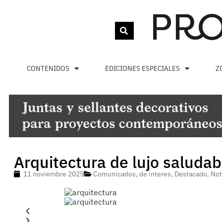
CONTENIDOS
EDICIONES ESPECIALES
Z
Arquitectura de lujo saludab
11 noviembre 2025
Comunicados
,
de interes
,
Destacado
,
Not