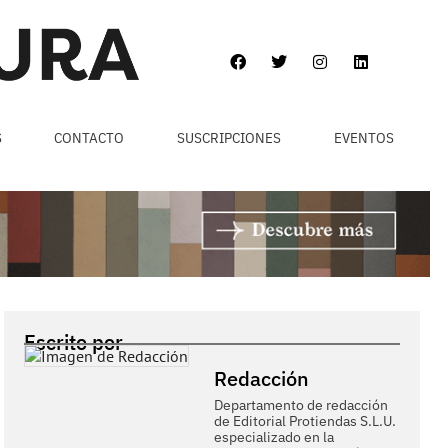
S
CONTACTO
SUSCRIPCIONES
EVENTOS
Escrito por
Redacción
Departamento de redacción
de Editorial Protiendas S.L.U.
especializado en la