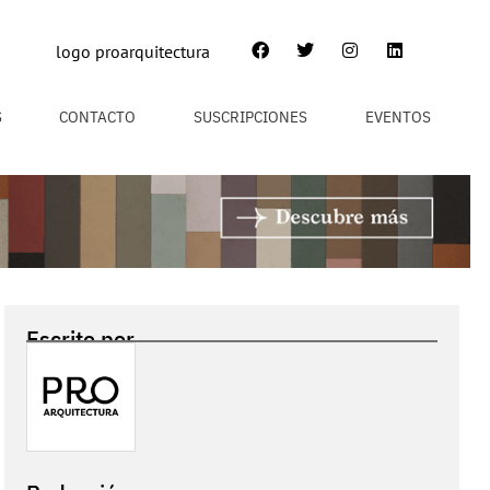
S
CONTACTO
SUSCRIPCIONES
EVENTOS
Escrito por