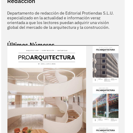
Redacción
Departamento de redacción de Editorial Protiendas S.L.U.
especializado en la actualidad e información veraz
orientada a que los lectores puedan adquirir una visión
global del mercado de la arquitectura y la construcción.
Últimos Números