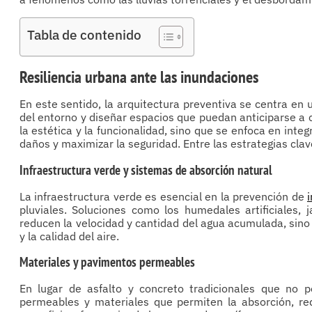
Tabla de contenido
Resiliencia urbana ante las inundaciones
En este sentido, la arquitectura preventiva se centra en 
del entorno y diseñar espacios que puedan anticiparse a 
la estética y la funcionalidad, sino que se enfoca en inte
daños y maximizar la seguridad. Entre las estrategias cla
Infraestructura verde y sistemas de absorción natural
La infraestructura verde es esencial en la prevención de
pluviales. Soluciones como los humedales artificiales, 
reducen la velocidad y cantidad del agua acumulada, sino
y la calidad del aire.
Materiales y pavimentos permeables
En lugar de asfalto y concreto tradicionales que no p
permeables y materiales que permiten la absorción, re