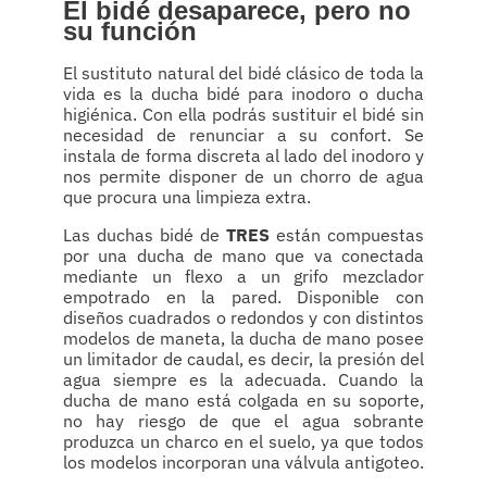
El bidé desaparece, pero no
su función
El sustituto natural del bidé clásico de toda la
vida es la ducha bidé para inodoro o ducha
higiénica. Con ella podrás sustituir el bidé sin
necesidad de renunciar a su confort. Se
instala de forma discreta al lado del inodoro y
nos permite disponer de un chorro de agua
que procura una limpieza extra.
Las duchas bidé de
TRES
están compuestas
por una ducha de mano que va conectada
mediante un flexo a un grifo mezclador
empotrado en la pared. Disponible con
diseños cuadrados o redondos y con distintos
modelos de maneta, la ducha de mano posee
un limitador de caudal, es decir, la presión del
agua siempre es la adecuada. Cuando la
ducha de mano está colgada en su soporte,
no hay riesgo de que el agua sobrante
produzca un charco en el suelo, ya que todos
los modelos incorporan una válvula antigoteo.