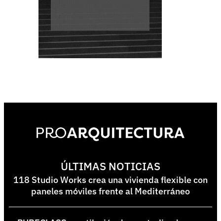
ÚLTIMAS NOTICIAS
118 Studio Works crea una vivienda flexible con
paneles móviles frente al Mediterráneo