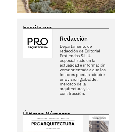
Escrito por
Redacción
Departamento de
redacción de Editorial
Protiendas S.L.U.
especializado en la
actualidad e información
veraz orientada a que los
lectores puedan adquirir
una visión global del
mercado de la
arquitectura y la
construcción.
Últimos Números