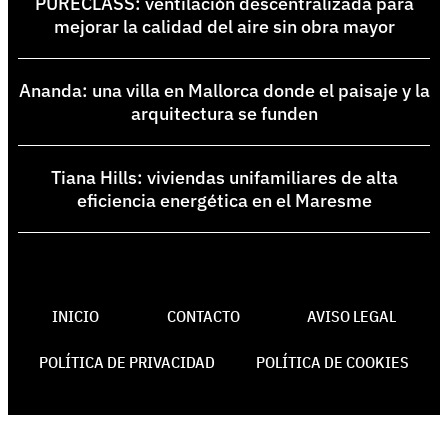
PURECLASS: ventilación descentralizada para
mejorar la calidad del aire sin obra mayor
Ananda: una villa en Mallorca donde el paisaje y la
arquitectura se funden
Tiana Hills: viviendas unifamiliares de alta
eficiencia energética en el Maresme
INICIO
CONTACTO
AVISO LEGAL
POLÍTICA DE PRIVACIDAD
POLÍTICA DE COOKIES