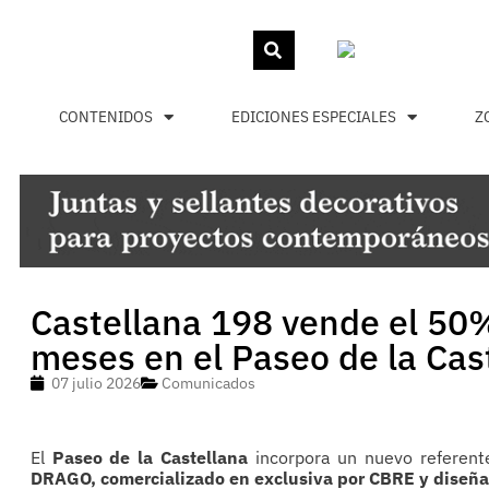
CONTENIDOS
EDICIONES ESPECIALES
Z
Castellana 198 vende el 50%
meses en el Paseo de la Cas
07 julio 2026
Comunicados
El
Paseo de la Castellana
incorpora un nuevo referente
DRAGO, comercializado en exclusiva por CBRE y diseñado