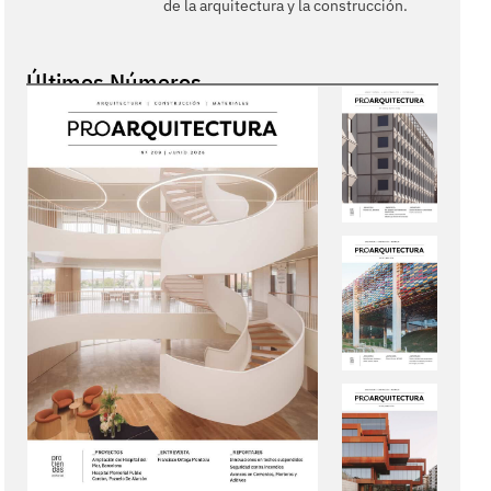
de la arquitectura y la construcción.
Últimos Números