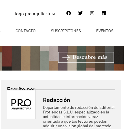
S
CONTACTO
SUSCRIPCIONES
EVENTOS
Escrito por
Redacción
Departamento de redacción de Editorial
Protiendas S.L.U. especializado en la
actualidad e información veraz
orientada a que los lectores puedan
adquirir una visión global del mercado