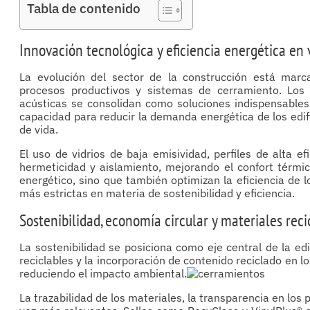
Tabla de contenido
Innovación tecnológica y eficiencia energética en
La evolución del sector de la construcción está marca
procesos productivos y sistemas de cerramiento. Los
acústicas se consolidan como soluciones indispensables
capacidad para reducir la demanda energética de los edifi
de vida.
El uso de vidrios de baja emisividad, perfiles de alta 
hermeticidad y aislamiento, mejorando el confort térmic
energético, sino que también optimizan la eficiencia de 
más estrictas en materia de sostenibilidad y eficiencia.
Sostenibilidad, economía circular y materiales reci
La sostenibilidad se posiciona como eje central de la ed
reciclables y la incorporación de contenido reciclado en lo
reduciendo el impacto ambiental.
La trazabilidad de los materiales, la transparencia en los