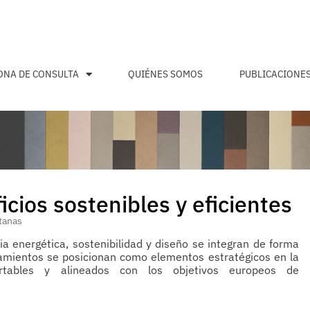
ONA DE CONSULTA
QUIÉNES SOMOS
PUBLICACIONE
icios sostenibles y eficientes
tanas
ia energética, sostenibilidad y diseño se integran de forma
ramientos se posicionan como elementos estratégicos en la
fortables y alineados con los objetivos europeos de