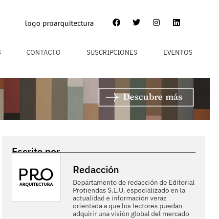
S
CONTACTO
SUSCRIPCIONES
EVENTOS
Escrito por
Redacción
Departamento de redacción de Editorial
Protiendas S.L.U. especializado en la
actualidad e información veraz
orientada a que los lectores puedan
adquirir una visión global del mercado