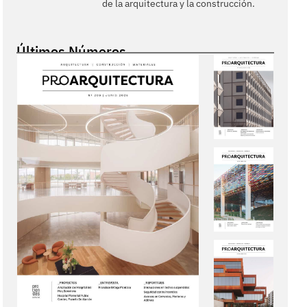
de la arquitectura y la construcción.
Últimos Números